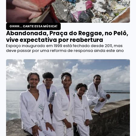
OHHH... CANTE ESSA MÚSICA!
Abandonada, Praça do Reggae, no Pelô,
vive expectativa por reabertura
Espaço inaugurado em 1999 está fechado desde 2011, mas
deve passar por uma reforma de responsa ainda este ano