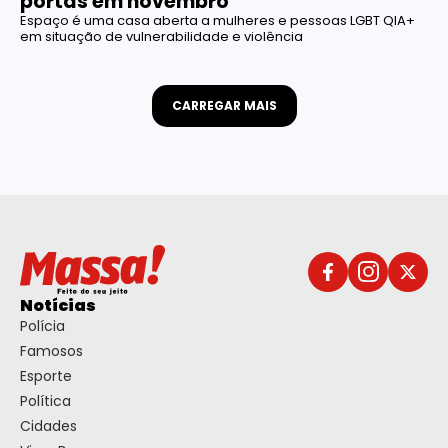
portas em novembro
Espaço é uma casa aberta a mulheres e pessoas LGBT QIA+
em situação de vulnerabilidade e violência
CARREGAR MAIS
Notícias
Polícia
Famosos
Esporte
Política
Cidades