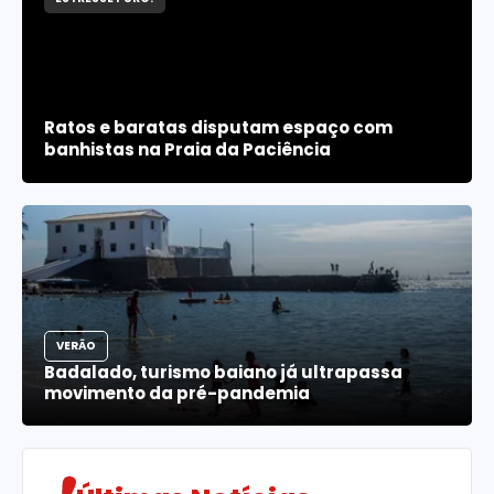
Ratos e baratas disputam espaço com
banhistas na Praia da Paciência
VERÃO
Badalado, turismo baiano já ultrapassa
movimento da pré-pandemia