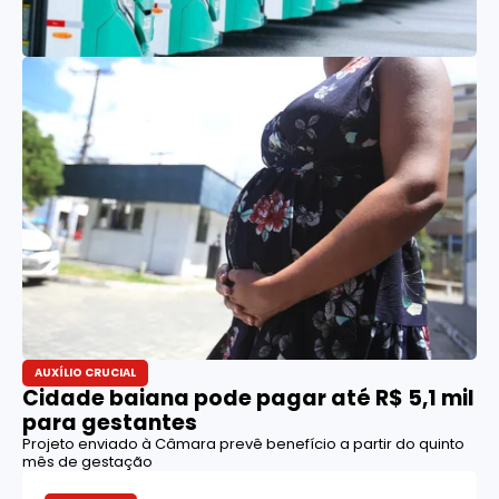
AUXÍLIO CRUCIAL
Cidade baiana pode pagar até R$ 5,1 mil
para gestantes
Projeto enviado à Câmara prevê benefício a partir do quinto
mês de gestação