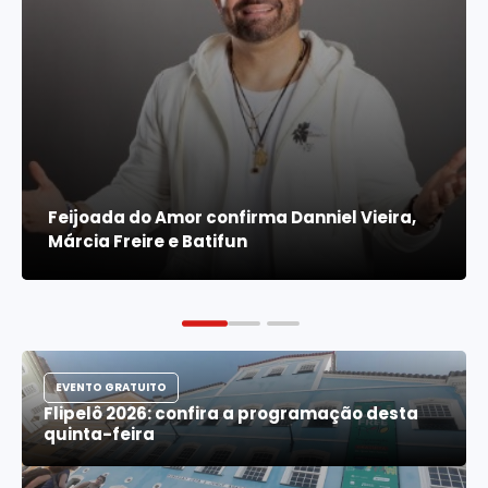
Feijoada do Amor confirma Danniel Vieira,
Márcia Freire e Batifun
EVENTO GRATUITO
Flipelô 2026: confira a programação desta
quinta-feira