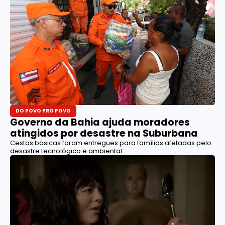
DO POVO PRO POVO
Governo da Bahia ajuda moradores
atingidos por desastre na Suburbana
Cestas básicas foram entregues para famílias afetadas pelo
desastre tecnológico e ambiental