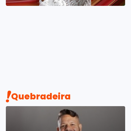
Quebradeira