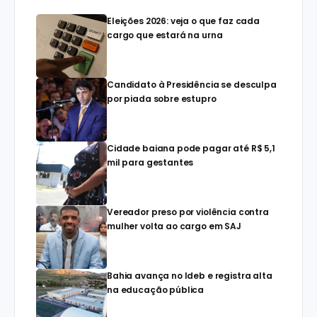
Eleições 2026: veja o que faz cada
cargo que estará na urna
Candidato à Presidência se desculpa
por piada sobre estupro
Cidade baiana pode pagar até R$ 5,1
mil para gestantes
Vereador preso por violência contra
mulher volta ao cargo em SAJ
Bahia avança no Ideb e registra alta
na educação pública