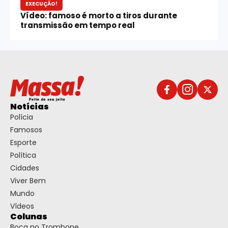
EXECUÇÃO!
Vídeo: famoso é morto a tiros durante
transmissão em tempo real
Notícias
Polícia
Famosos
Esporte
Política
Cidades
Viver Bem
Mundo
Vídeos
Colunas
Boca no Trombone