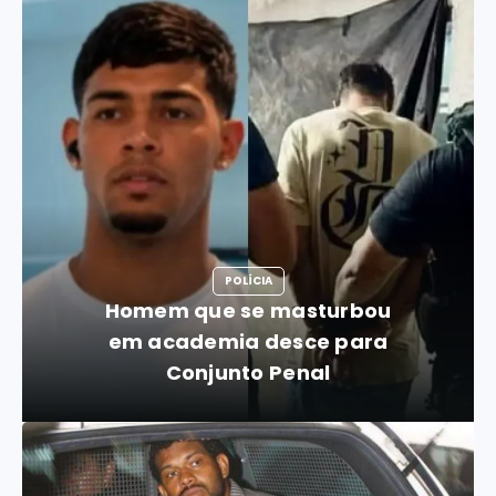
POLÍCIA
Homem que se masturbou
em academia desce para
Conjunto Penal