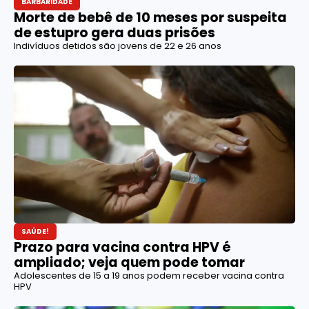
BARBARIDADE
Morte de bebê de 10 meses por suspeita
de estupro gera duas prisões
Indivíduos detidos são jovens de 22 e 26 anos
SAÚDE!
Prazo para vacina contra HPV é
ampliado; veja quem pode tomar
Adolescentes de 15 a 19 anos podem receber vacina contra
HPV