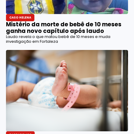
CASO HELENA
Mistério da morte de bebê de 10 meses
ganha novo capítulo após laudo
Laudo revela o que matou bebê de 10 meses e muda
investigação em Fortaleza