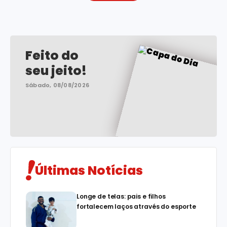
Feito do
seu jeito!
Sábado, 08/08/2026
Últimas Notícias
Longe de telas: pais e filhos
fortalecem laços através do esporte