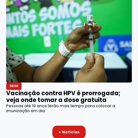
0800
Vacinação contra HPV é prorrogada;
veja onde tomar a dose gratuita
Pessoas até 19 anos terão mais tempo para colocar a
imunização em dia
+ Notícias