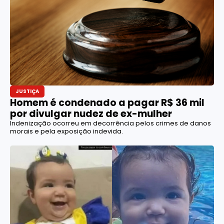
JUSTIÇA
Homem é condenado a pagar R$ 36 mil
por divulgar nudez de ex-mulher
Indenização ocorreu em decorrência pelos crimes de danos
morais e pela exposição indevida.