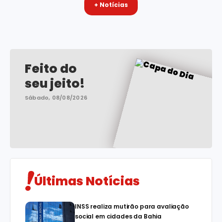
+ Notícias
Feito do
seu jeito!
Sábado, 08/08/2026
Últimas Notícias
INSS realiza mutirão para avaliação
social em cidades da Bahia