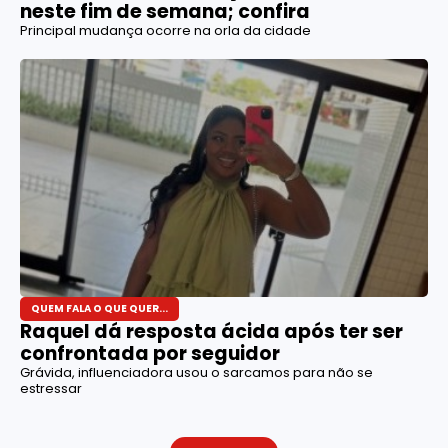
neste fim de semana; confira
Principal mudança ocorre na orla da cidade
QUEM FALA O QUE QUER...
Raquel dá resposta ácida após ter ser
confrontada por seguidor
Grávida, influenciadora usou o sarcamos para não se
estressar