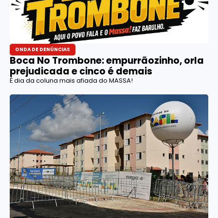
ONDA DE DENÚNCIAS
Boca No Trombone: empurrãozinho, orla
prejudicada e cinco é demais
É dia da coluna mais afiada do MASSA!