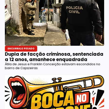
ENCURRALO PESADO
Dupla de facção criminosa, sentenciada
a 12 anos, amanhece enquadrada
Átila de Jesus e Franklin Conceição estavam escondidos no
bairro de Cajazeiras