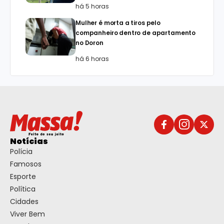
há 5 horas
Mulher é morta a tiros pelo
companheiro dentro de apartamento
no Doron
há 6 horas
Notícias
Polícia
Famosos
Esporte
Política
Cidades
Viver Bem