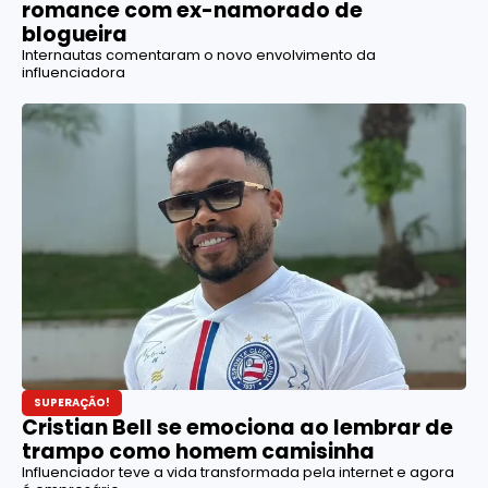
romance com ex-namorado de
blogueira
Internautas comentaram o novo envolvimento da
influenciadora
SUPERAÇÃO!
Cristian Bell se emociona ao lembrar de
trampo como homem camisinha
Influenciador teve a vida transformada pela internet e agora