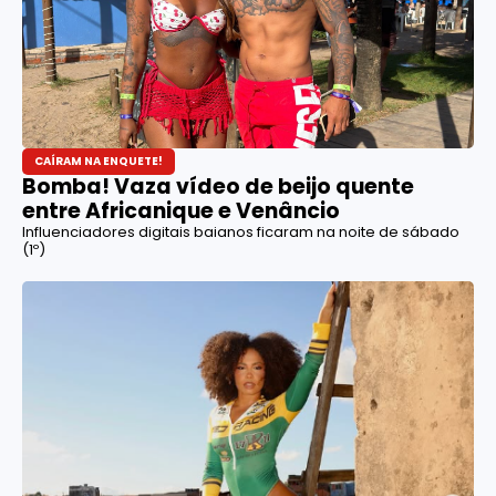
CAÍRAM NA ENQUETE!
Bomba! Vaza vídeo de beijo quente
entre Africanique e Venâncio
Influenciadores digitais baianos ficaram na noite de sábado
(1º)