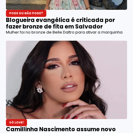
PODE OU NÃO PODE?
Blogueira evangélica é criticada por
fazer bronze de fita em Salvador
Mulher foi no bronze de Belle Daltro para ativar a marquinha
SÓ LOVE!
Camillinha Nascimento assume novo