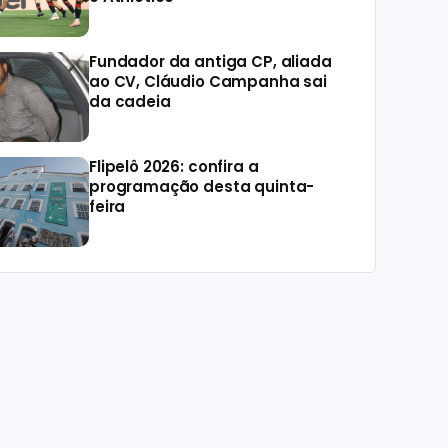
Fundador da antiga CP, aliada
ao CV, Cláudio Campanha sai
da cadeia
Flipelô 2026: confira a
programação desta quinta-
feira