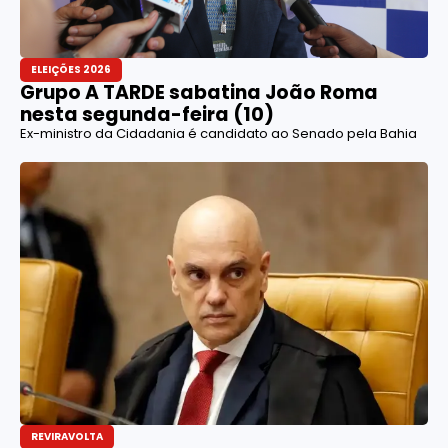
ELEIÇÕES 2026
Grupo A TARDE sabatina João Roma
nesta segunda-feira (10)
Ex-ministro da Cidadania é candidato ao Senado pela Bahia
REVIRAVOLTA