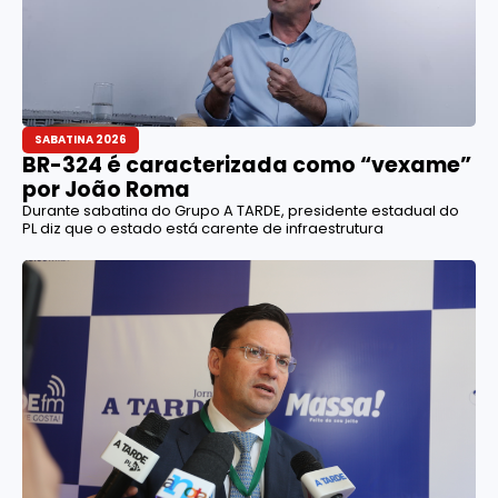
SABATINA 2026
BR-324 é caracterizada como “vexame”
por João Roma
Durante sabatina do Grupo A TARDE, presidente estadual do
PL diz que o estado está carente de infraestrutura