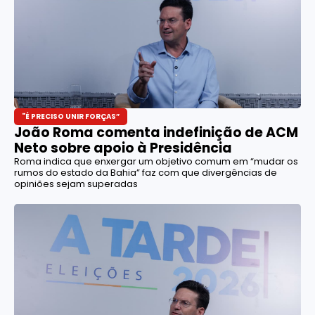
"É PRECISO UNIR FORÇAS”
João Roma comenta indefinição de ACM
Neto sobre apoio à Presidência
Roma indica que enxergar um objetivo comum em “mudar os
rumos do estado da Bahia” faz com que divergências de
opiniões sejam superadas