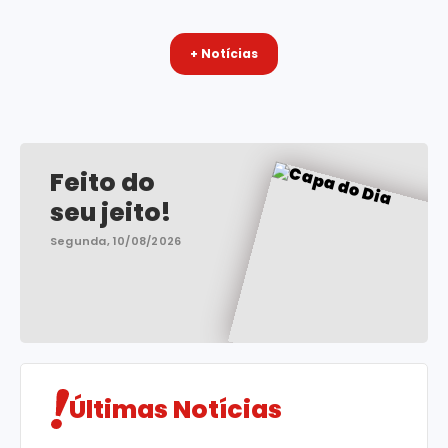
+ Notícias
Feito do
seu jeito!
Segunda, 10/08/2026
Últimas Notícias