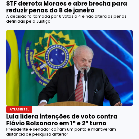
STF derrota Moraes e abre brecha para
reduzir penas do 8 de janeiro
A decisão foi tomada por 6 votos a 4 e não altera as penas
definidas pela Justiça
ATLASINTEL
Lula lidera intenções de voto contra
Flávio Bolsonaro em 1º e 2º turno
Presidente e senador caíram um ponto e mantiveram
distância de pesquisa anterior