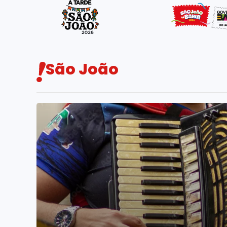
São João