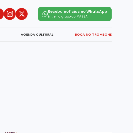
Receba notícias no WhatsApp
Entre no grupo do
MASSA!
AGENDA CULTURAL
BOCA NO TROMBONE