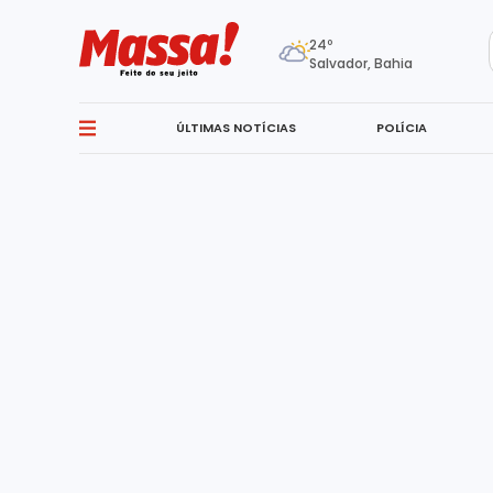
24º
Salvador, Bahia
ÚLTIMAS NOTÍCIAS
POLÍCIA