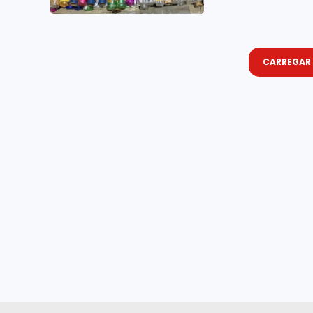
CARREGAR