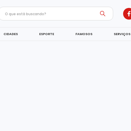
CIDADES
ESPORTE
FAMOSOS
SERVIÇOS