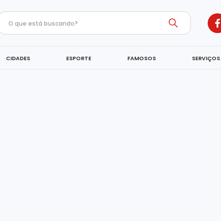
CIDADES
ESPORTE
FAMOSOS
SERVIÇOS