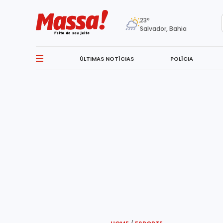
23º
Salvador, Bahia
ÚLTIMAS NOTÍCIAS
POLÍCIA