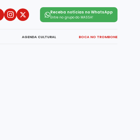
Receba notícias no WhatsApp
Entre no grupo do
MASSA!
AGENDA CULTURAL
BOCA NO TROMBONE