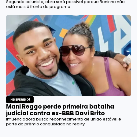
Segundo colunista, obra será possível porque Boninho não
está mais à frente do programa
INDEFERIDO!
Mani Reggo perde primeira batalha
judicial contra ex-BBB Davi Brito
Influenciadora busca reconhecimento de união estável e
parte do prêmio conquistado no reality