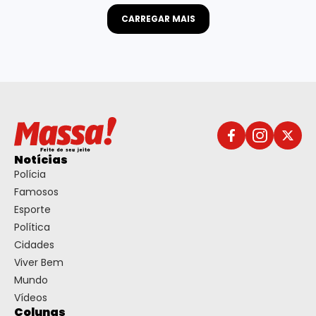
CARREGAR MAIS
Notícias
Polícia
Famosos
Esporte
Política
Cidades
Viver Bem
Mundo
Vídeos
Colunas