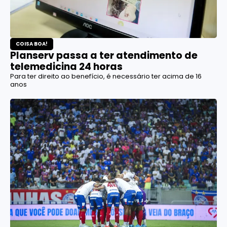
COISA BOA!
Planserv passa a ter atendimento de
telemedicina 24 horas
Para ter direito ao benefício, é necessário ter acima de 16
anos