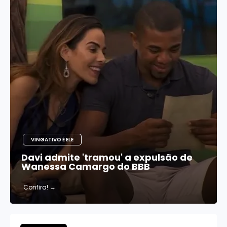
VINGATIVO É ELE
Davi admite 'tramou' a expulsão de
Wanessa Camargo do BBB
Confira!
→