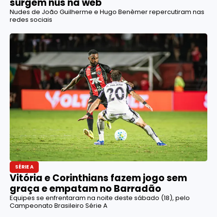
surgem nus na web
Nudes de João Guilherme e Hugo Benèmer repercutiram nas
redes sociais
SÉRIE A
Vitória e Corinthians fazem jogo sem
graça e empatam no Barradão
Equipes se enfrentaram na noite deste sábado (18), pelo
Campeonato Brasileiro Série A