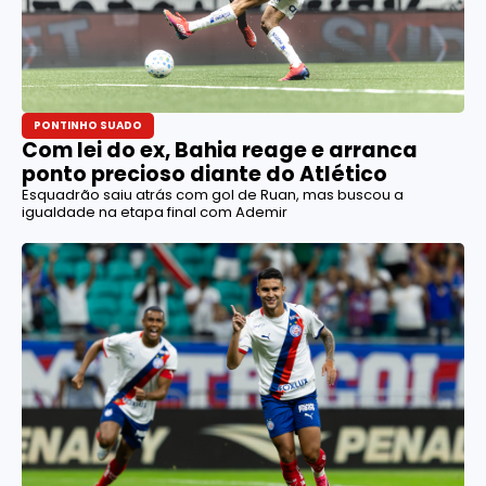
PONTINHO SUADO
Com lei do ex, Bahia reage e arranca
ponto precioso diante do Atlético
Esquadrão saiu atrás com gol de Ruan, mas buscou a
igualdade na etapa final com Ademir