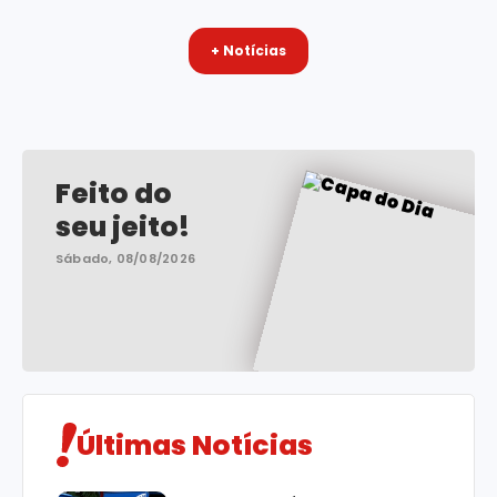
+ Notícias
Feito do
seu jeito!
Sábado, 08/08/2026
Últimas Notícias