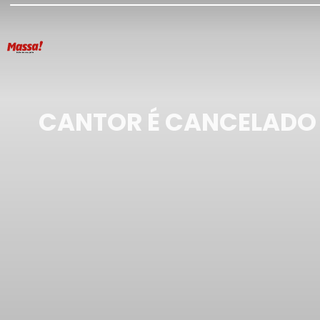
CANTOR É CANCELADO 