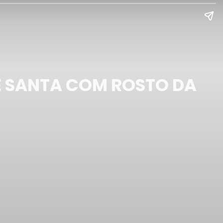
E SANTA COM ROSTO DA