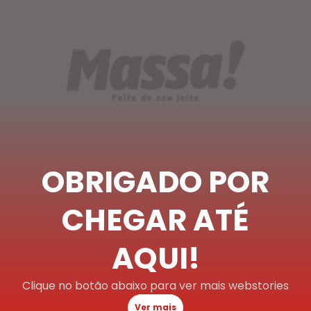
OBRIGADO POR
CHEGAR ATÉ
AQUI!
Clique no botão abaixo para ver mais webstories
Ver mais