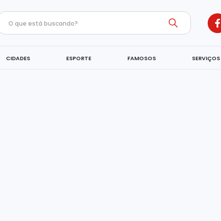
CIDADES
ESPORTE
FAMOSOS
SERVIÇOS