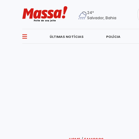
24º
Salvador, Bahia
ÚLTIMAS NOTÍCIAS
POLÍCIA