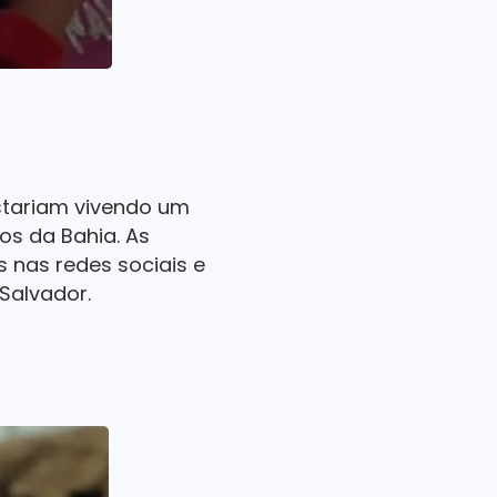
stariam vivendo um
os da Bahia. As
 nas redes sociais e
Salvador.