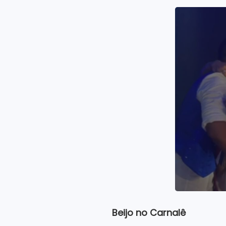
Beijo no Carnalê