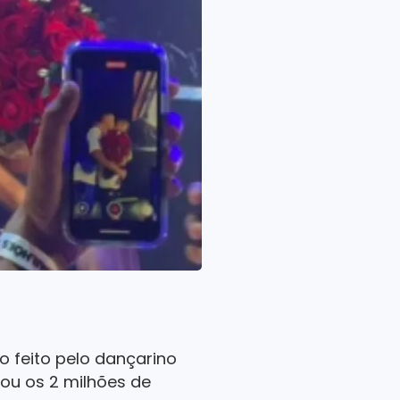
 feito pelo dançarino
rou os 2 milhões de