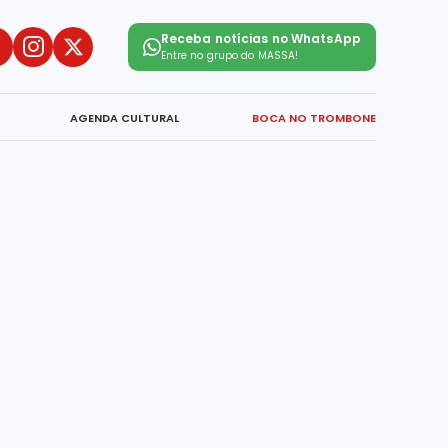
Receba notícias no WhatsApp
Entre no grupo do
MASSA!
AGENDA CULTURAL
BOCA NO TROMBONE