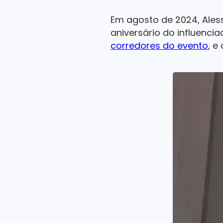
Em agosto de 2024, Ales
aniversário do influencia
corredores do evento
, e