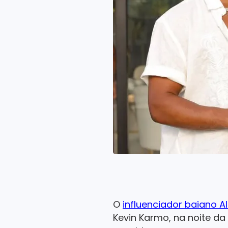
O
influenciador baiano 
Kevin Karmo, na noite da 