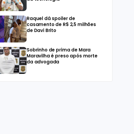
Raquel dá spoiler de
casamento de R$ 2,5 milhões
de Davi Brito
Sobrinho de prima de Mara
Maravilha é preso após morte
da advogada