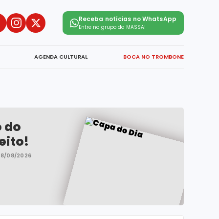
Receba notícias no WhatsApp
Entre no grupo do
MASSA!
AGENDA CULTURAL
BOCA NO TROMBONE
o do
eito!
08/08/2026