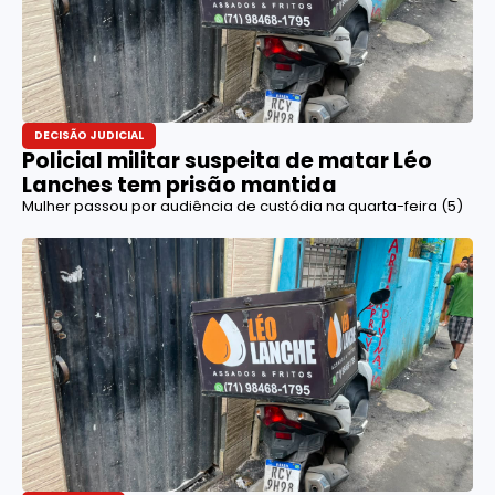
DECISÃO JUDICIAL
Policial militar suspeita de matar Léo
Lanches tem prisão mantida
Mulher passou por audiência de custódia na quarta-feira (5)