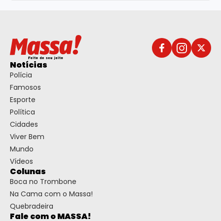
Notícias
Polícia
Famosos
Esporte
Política
Cidades
Viver Bem
Mundo
Vídeos
Colunas
Boca no Trombone
Na Cama com o Massa!
Quebradeira
Fale com o MASSA!