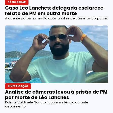
TÁ NO RADAR
Caso Léo Lanches: delegada esclarece
relato de PM em outra morte
A agente parou na prisão após análise de câmeras corporais
INVESTIGAÇÃO
Análise de câmeras levou à prisão de PM
por morte de Léo Lanches
Policial Valdinele Nonato ficou em silêncio durante
depoimento