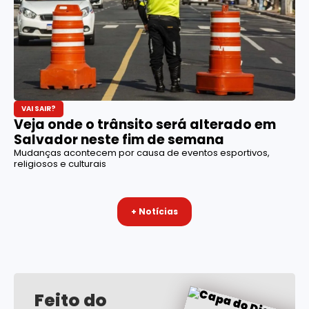
VAI SAIR?
Veja onde o trânsito será alterado em
Salvador neste fim de semana
Mudanças acontecem por causa de eventos esportivos,
religiosos e culturais
+ Notícias
Feito do