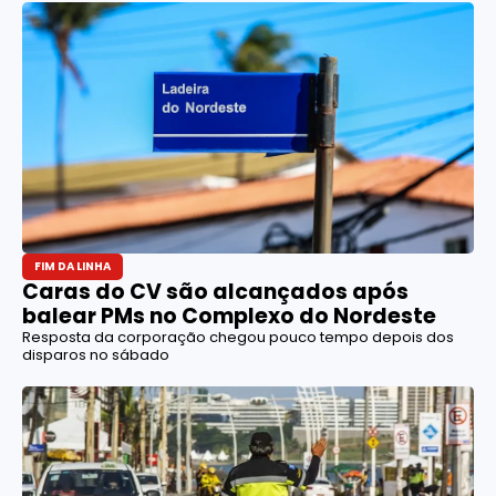
FIM DA LINHA
Caras do CV são alcançados após
balear PMs no Complexo do Nordeste
Resposta da corporação chegou pouco tempo depois dos
disparos no sábado