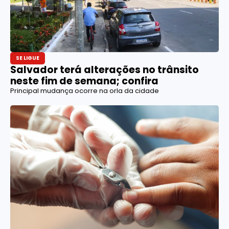
SE LIGUE
Salvador terá alterações no trânsito
neste fim de semana; confira
Principal mudança ocorre na orla da cidade