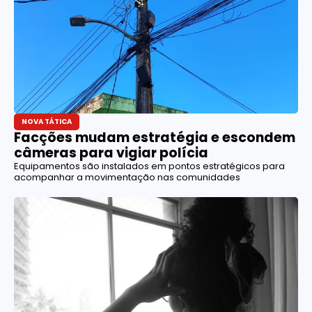
NOVA TÁTICA
Facções mudam estratégia e escondem
câmeras para vigiar polícia
Equipamentos são instalados em pontos estratégicos para
acompanhar a movimentação nas comunidades