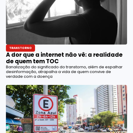
TRANSTORNO
A dor que a internet não vê: a realidade
de quem tem TOC
Banalização do significado do transtorno, além de espalhar
desinformação, atrapalha a vida de quem convive de
verdade com a doença