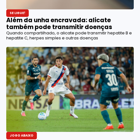
SE LIGUE!
Além da unha encravada: alicate
também pode transmitir doenças
Quando compartilhado, o alicate pode transmitir hepatite B e
hepatite C, herpes simples e outras doenças
JOGO ABAIXO