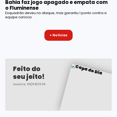
Bahia faz jogo apagado e empata com
o Fluminense
Esquadrão deveu no ataque, mas garantiu 1 ponto contra a
equipe carioca
+ Notícias
Feito do
seu jeito!
Quarta, 05/08/2026