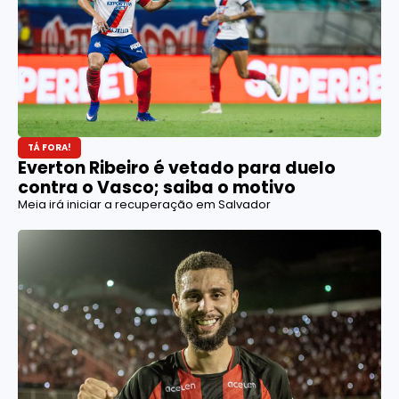
TÁ FORA!
Everton Ribeiro é vetado para duelo
contra o Vasco; saiba o motivo
Meia irá iniciar a recuperação em Salvador