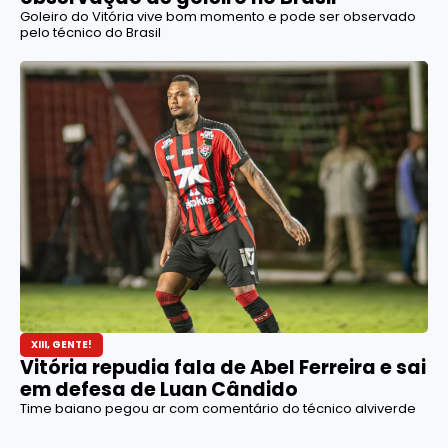
Goleiro do Vitória vive bom momento e pode ser observado
pelo técnico do Brasil
XIII, GENTE!
Vitória repudia fala de Abel Ferreira e sai
em defesa de Luan Cândido
Time baiano pegou ar com comentário do técnico alviverde