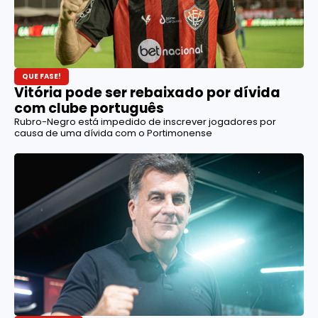
QUE FASE!
Vitória pode ser rebaixado por dívida
com clube português
Rubro-Negro está impedido de inscrever jogadores por
causa de uma dívida com o Portimonense