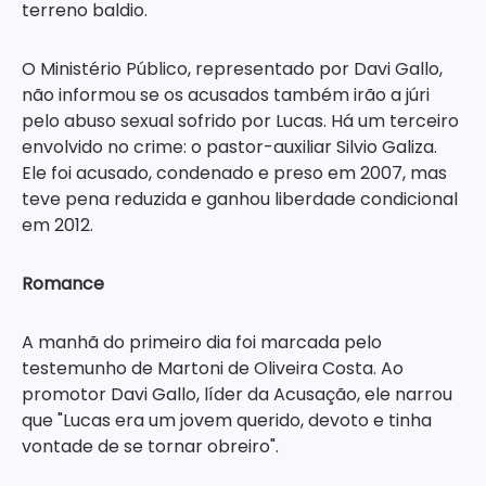
terreno baldio.
O Ministério Público, representado por Davi Gallo,
não informou se os acusados também irão a júri
pelo abuso sexual sofrido por Lucas. Há um terceiro
envolvido no crime: o pastor-auxiliar Silvio Galiza.
Ele foi acusado, condenado e preso em 2007, mas
teve pena reduzida e ganhou liberdade condicional
em 2012.
Romance
A manhã do primeiro dia foi marcada pelo
testemunho de Martoni de Oliveira Costa. Ao
promotor Davi Gallo, líder da Acusação, ele narrou
que "Lucas era um jovem querido, devoto e tinha
vontade de se tornar obreiro".