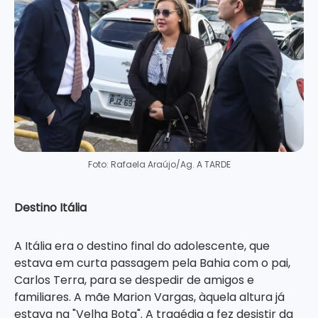
Foto: Rafaela Araújo/Ag. A TARDE
Destino Itália
A Itália era o destino final do adolescente, que
estava em curta passagem pela Bahia com o pai,
Carlos Terra, para se despedir de amigos e
familiares. A mãe Marion Vargas, àquela altura já
estava na "Velha Bota". A tragédia a fez desistir da