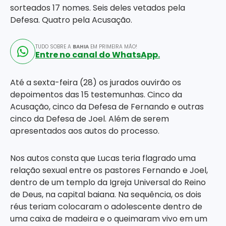
sorteados 17 nomes. Seis deles vetados pela
Defesa. Quatro pela Acusação.
TUDO SOBRE A
BAHIA
EM PRIMEIRA MÃO!
Entre no canal do WhatsApp.
Até a sexta-feira (28) os jurados ouvirão os
depoimentos das 15 testemunhas. Cinco da
Acusação, cinco da Defesa de Fernando e outras
cinco da Defesa de Joel. Além de serem
apresentados aos autos do processo.
Nos autos consta que Lucas teria flagrado uma
relação sexual entre os pastores Fernando e Joel,
dentro de um templo da Igreja Universal do Reino
de Deus, na capital baiana. Na sequência, os dois
réus teriam colocaram o adolescente dentro de
uma caixa de madeira e o queimaram vivo em um