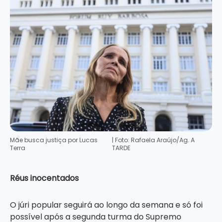
Mãe busca justiça por Lucas
| Foto: Rafaela Araújo/Ag. A
Terra
TARDE
Réus inocentados
O júri popular seguirá ao longo da semana e só foi
possível após a segunda turma do Supremo