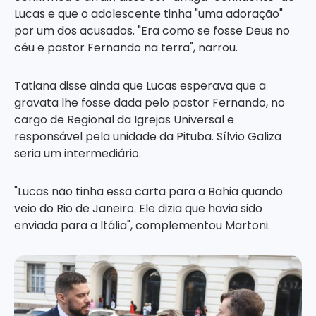
Lucas e que o adolescente tinha "uma adoração"
por um dos acusados. "Era como se fosse Deus no
céu e pastor Fernando na terra", narrou.
Tatiana disse ainda que Lucas esperava que a
gravata lhe fosse dada pelo pastor Fernando, no
cargo de Regional da Igrejas Universal e
responsável pela unidade da Pituba. Sílvio Galiza
seria um intermediário.
"Lucas não tinha essa carta para a Bahia quando
veio do Rio de Janeiro. Ele dizia que havia sido
enviada para a Itália", complementou Martoni.