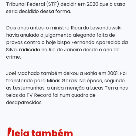
Tribunal Federal (STF) decidir em 2020 que o caso
seria decidido dessa forma.
Dois anos antes, o ministro Ricardo Lewandowski
havia anulado o julgamento alegando falta de
provas contra o hoje bispo Fernando Aparecido da
Silva, radicado no Rio de Janeiro desde o ano do
crime.
Joel Machado também deixou a Bahia em 2001. Foi
transferido para Minas Gerais. Na época, segundo
as testemunhas, a única menção a Lucas Terra nas
telas da TV Record foi num quadro de
desaparecidos.
leia também