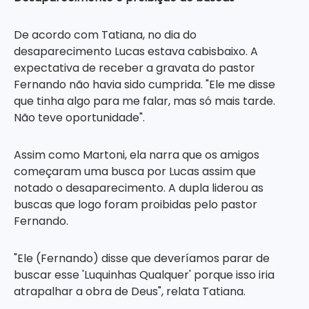
De acordo com Tatiana, no dia do
desaparecimento Lucas estava cabisbaixo. A
expectativa de receber a gravata do pastor
Fernando não havia sido cumprida. "Ele me disse
que tinha algo para me falar, mas só mais tarde.
Não teve oportunidade".
Assim como Martoni, ela narra que os amigos
começaram uma busca por Lucas assim que
notado o desaparecimento. A dupla liderou as
buscas que logo foram proibidas pelo pastor
Fernando.
"Ele (Fernando) disse que deveríamos parar de
buscar esse 'Luquinhas Qualquer' porque isso iria
atrapalhar a obra de Deus", relata Tatiana.