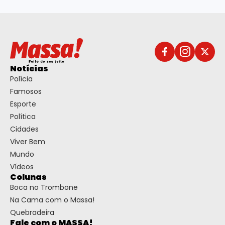
Notícias
Polícia
Famosos
Esporte
Política
Cidades
Viver Bem
Mundo
Vídeos
Colunas
Boca no Trombone
Na Cama com o Massa!
Quebradeira
Fale com o MASSA!