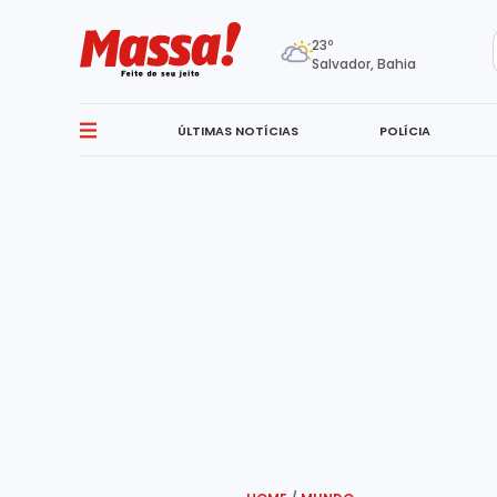
23º
Salvador, Bahia
ÚLTIMAS NOTÍCIAS
POLÍCIA