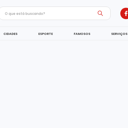
CIDADES
ESPORTE
FAMOSOS
SERVIÇOS