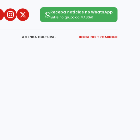
Receba notícias no WhatsApp
Entre no grupo do
MASSA!
AGENDA CULTURAL
BOCA NO TROMBONE