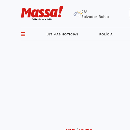
26º
Salvador, Bahia
ÚLTIMAS NOTÍCIAS
POLÍCIA