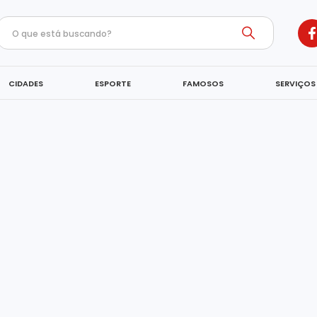
CIDADES
ESPORTE
FAMOSOS
SERVIÇOS