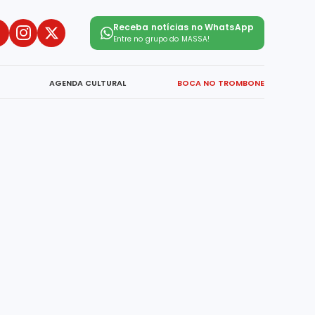
Receba notícias no WhatsApp
Entre no grupo do
MASSA!
AGENDA CULTURAL
BOCA NO TROMBONE