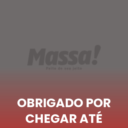
OBRIGADO POR
CHEGAR ATÉ