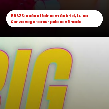
BBB23: Após affair com Gabriel, Luísa
Sonza nega torcer pelo confinado