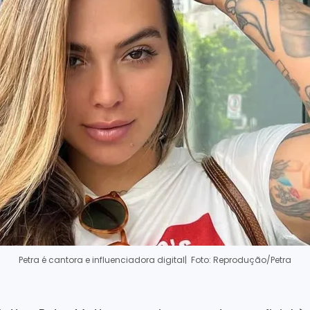
Petra é cantora e influenciadora digital
| Foto: Reprodução/Petra