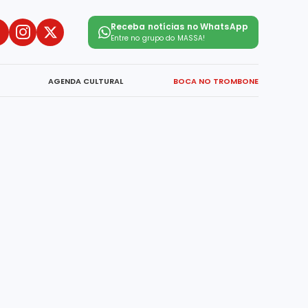
Receba notícias no WhatsApp
Entre no grupo do
MASSA!
AGENDA CULTURAL
BOCA NO TROMBONE