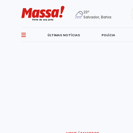
23º
Salvador, Bahia
ÚLTIMAS NOTÍCIAS
POLÍCIA