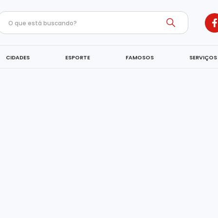
CIDADES
ESPORTE
FAMOSOS
SERVIÇOS