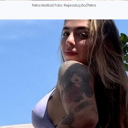
Petra Mattar
| Foto: Reprodução/Petra