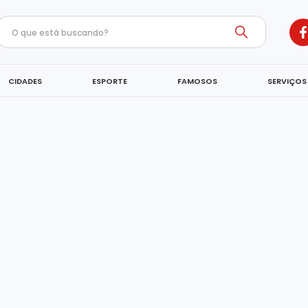
CIDADES
ESPORTE
FAMOSOS
SERVIÇOS