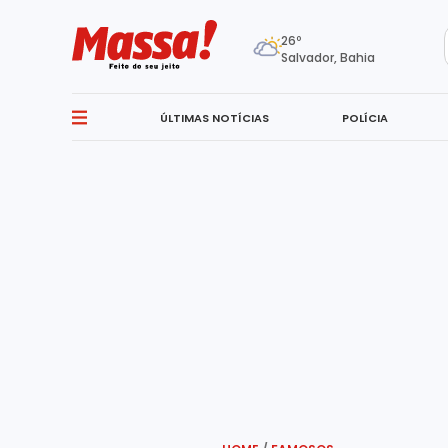
26º
Salvador, Bahia
ÚLTIMAS NOTÍCIAS
POLÍCIA