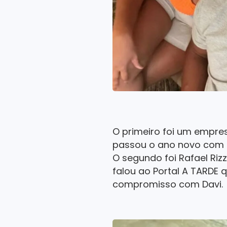
O primeiro foi um empres
passou o ano novo com a
O segundo foi Rafael Rizz
falou ao Portal A TARDE 
compromisso com Davi.