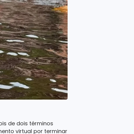
is de dois términos
mento virtual por terminar