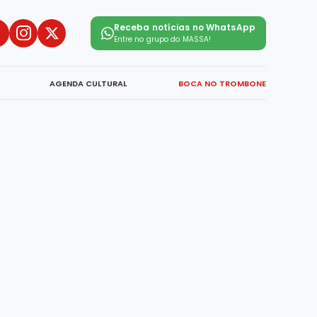
Receba notícias no WhatsApp
Entre no grupo do
MASSA!
AGENDA CULTURAL
BOCA NO TROMBONE