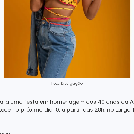
Foto: Divulgação
 fará uma festa em homenagem aos 40 anos da Axé
ece no próximo dia 10, a partir das 20h, no Largo 