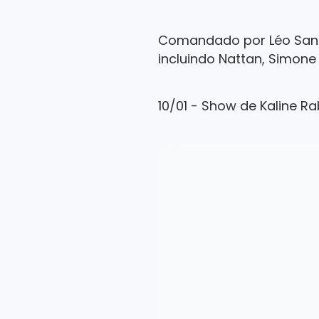
Comandado por Léo Santa
incluindo Nattan, Simone
10/01 - Show de Kaline Ra