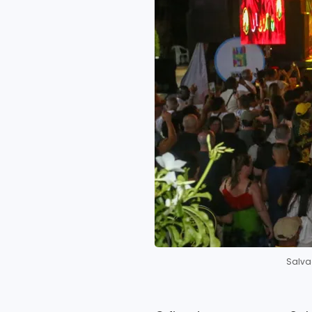
Salva