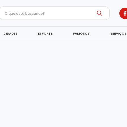
CIDADES
ESPORTE
FAMOSOS
SERVIÇOS