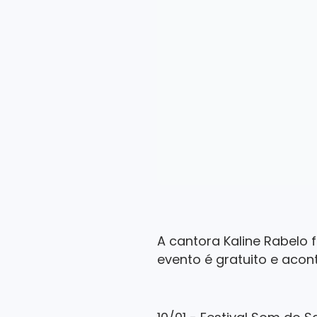
A cantora Kaline Rabelo
evento é gratuito e acont