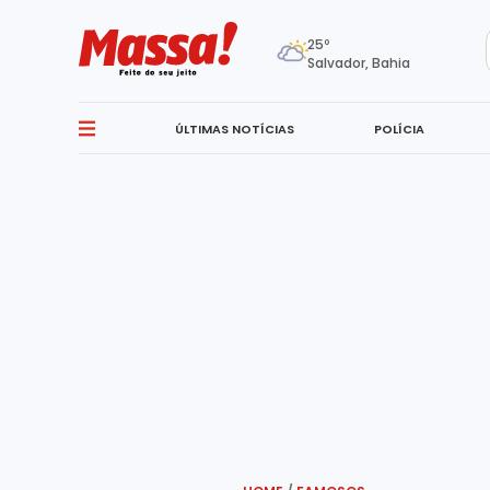
25º
Salvador, Bahia
ÚLTIMAS NOTÍCIAS
POLÍCIA