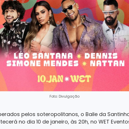
Foto: Divulgação
erados pelos soteropolitanos, o Baile da Santi
ecerá no dia 10 de janeiro, às 20h, no WET Evento