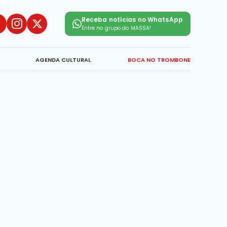
Receba notícias no WhatsApp
Entre no grupo do
MASSA!
AGENDA CULTURAL
BOCA NO TROMBONE