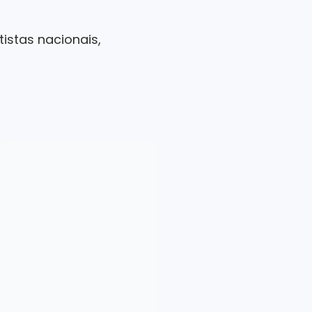
stas nacionais,