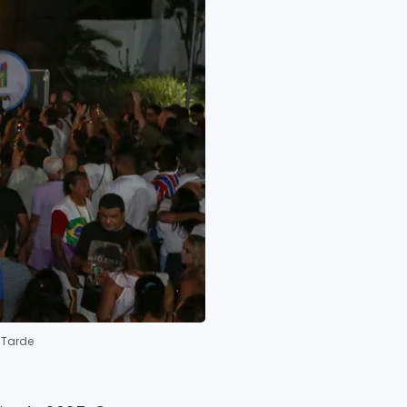
 Tarde