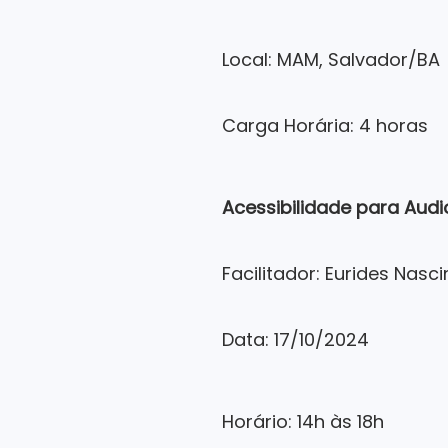
Local: MAM, Salvador/BA
Carga Horária: 4 horas
Acessibilidade para Audi
Facilitador: Eurides Nasc
Data: 17/10/2024
Horário: 14h às 18h