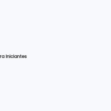
a Iniciantes