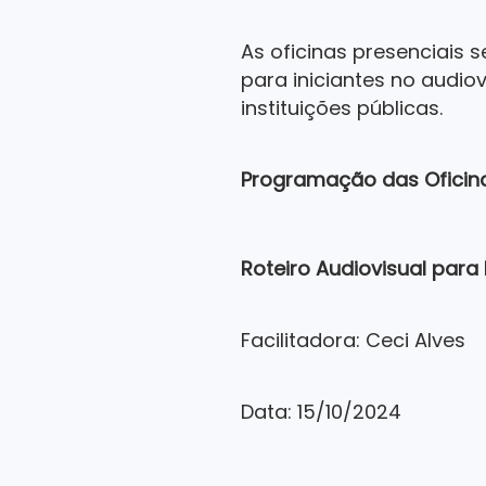
As oficinas presenciais s
para iniciantes no audio
instituições públicas.
Programação das Oficin
Roteiro Audiovisual para 
Facilitadora: Ceci Alves
Data: 15/10/2024