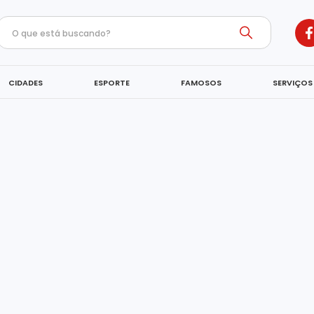
CIDADES
ESPORTE
FAMOSOS
SERVIÇOS