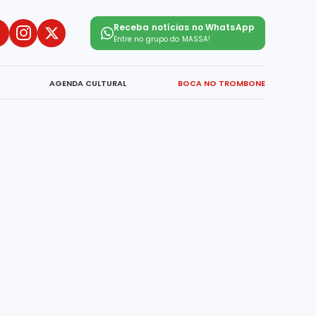
Receba notícias no WhatsApp
Entre no grupo do
MASSA!
AGENDA CULTURAL
BOCA NO TROMBONE