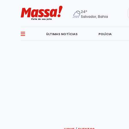
24º
Salvador, Bahia
ÚLTIMAS NOTÍCIAS
POLÍCIA