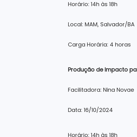
Horário: 14h às 18h
Local: MAM, Salvador/BA
Carga Horária: 4 horas
Produção de Impacto par
Facilitadora: Nina Novae
Data: 16/10/2024
Horário: 14h às 18h