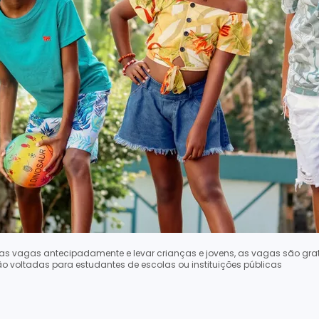
s vagas antecipadamente e levar crianças e jovens, as vagas são gratu
são voltadas para estudantes de escolas ou instituições públicas