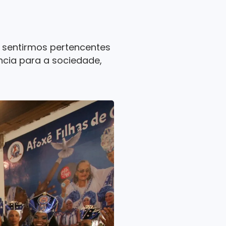
 sentirmos pertencentes
ncia para a sociedade,