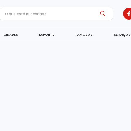
CIDADES
ESPORTE
FAMOSOS
SERVIÇOS