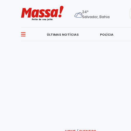
24º
Salvador, Bahia
ÚLTIMAS NOTÍCIAS
POLÍCIA