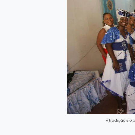
A tradição e o