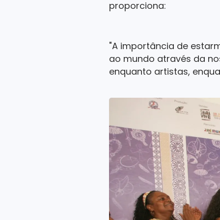
proporciona:
"A importância de estar
ao mundo através da nos
enquanto artistas, enqua