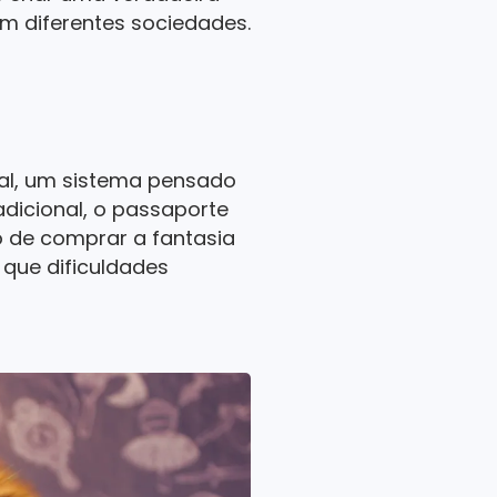
m diferentes sociedades.
al, um sistema pensado
adicional, o passaporte
o de comprar a fantasia
 que dificuldades