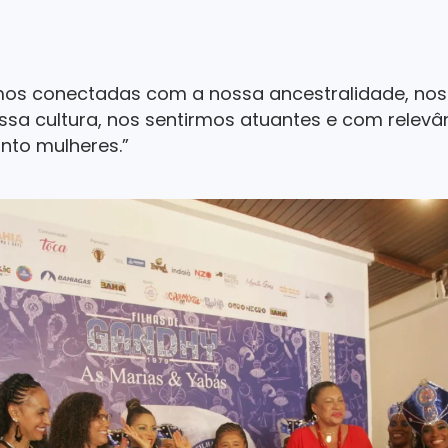
mos conectadas com a nossa ancestralidade, nos
sa cultura, nos sentirmos atuantes e com relevâ
nto mulheres.”