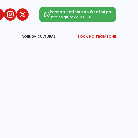
Receba notícias no WhatsApp
Entre no grupo do
MASSA!
AGENDA CULTURAL
BOCA NO TROMBONE