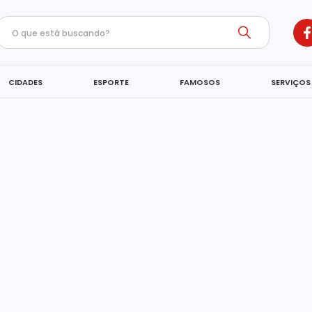
CIDADES
ESPORTE
FAMOSOS
SERVIÇOS