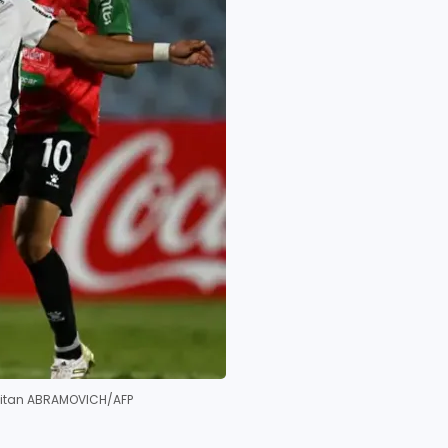
 Eitan ABRAMOVICH/AFP