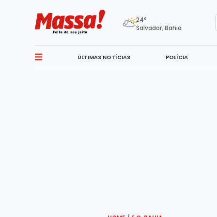
24º
Salvador, Bahia
ÚLTIMAS NOTÍCIAS
POLÍCIA