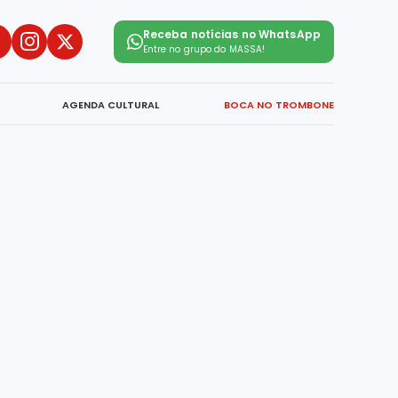
Receba notícias no WhatsApp
Entre no grupo do
MASSA!
AGENDA CULTURAL
BOCA NO TROMBONE