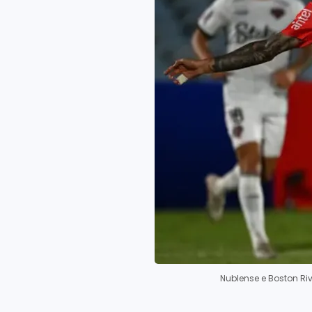
Nublense e Boston Ri