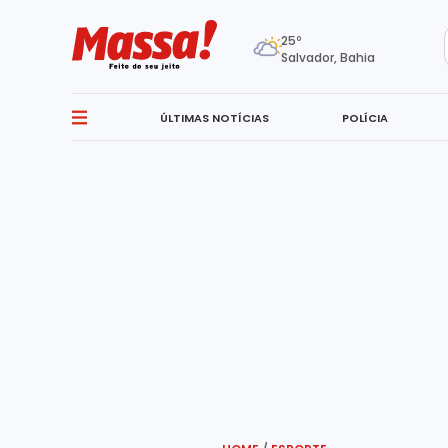
25º
Salvador, Bahia
ÚLTIMAS NOTÍCIAS
POLÍCIA