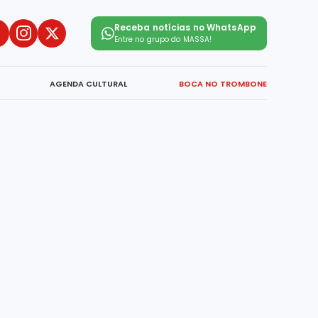
Receba notícias no WhatsApp
Entre no grupo do
MASSA!
AGENDA CULTURAL
BOCA NO TROMBONE