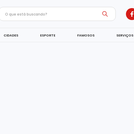
CIDADES
ESPORTE
FAMOSOS
SERVIÇOS