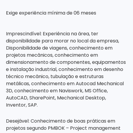
Exige experiência mínima de 06 meses
Imprescindível: Experiência na área, ter
disponibilidade para morar no local da empresa,
Disponibilidade de viagens, conhecimento em
projetos mecânicos, conhecimento em
dimensionamento de componentes, equipamentos
e instalação industrial, conhecimento em desenho
técnico mecânico, tubulação e estruturas
metálicas, conhecimento em Autocad Mechanical
3D, conhecimento em Naviswork, MS Office,
AutoCAD, SharePoint, Mechanical Desktop,
Inventor, SAP.
Desejável: Conhecimento de boas práticas em
projetos segundo PMBOK – Project management