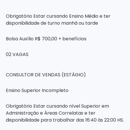
Obrigatório Estar cursando Ensino Médio e ter
disponibilidade de turno manhã ou tarde
Bolsa Auxílio R$ 700,00 + benefícios
02 VAGAS
CONSULTOR DE VENDAS (ESTÁGIO)
Ensino Superior Incompleto
Obrigatório Estar cursando nível Superior em
Administração e Áreas Correlatas e ter
disponibilidade para trabalhar das 16:40 às 22:00 HS.