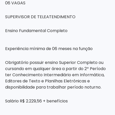
06 VAGAS
SUPERVISOR DE TELEATENDIMENTO
Ensino Fundamental Completo
Experiência mínima de 06 meses na função
Obrigatório possuir ensino Superior Completo ou
cursando em qualquer área a partir do 2º Período
ter Conhecimento Intermediário em Informática,
Editores de Texto e Planilhas Eletrônicas e
disponibilidade para trabalhar período noturno.
Salário R$ 2.229,56 + benefícios