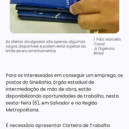
| Foto: Marcello
As ofertas divulgadas são apenas algumas
Casal
vagas disponíveis e podem estar sujeitas ao
Jr./Agência
limite de encaminhamentos
Brasil
Para os interessados em conseguir um emprego, os
postos do SineBahia, órgão estadual de
intermediação de mão de obra, estão
disponibilizando oportunidades de trabalho, nesta
sexta-feira (6), em Salvador e na Região
Metropolitana.
É necessário apresentar Carteira de Trabalho