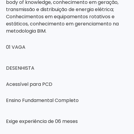
body of knowledge, conhecimento em geração,
transmissão e distribuição de energia elétrica;
Conhecimentos em equipamentos rotativos e
estáticos, conhecimento em gerenciamento na
metodologia BIM.
01 VAGA
DESENHISTA
Acessível para PCD
Ensino Fundamental Completo
Exige experiência de 06 meses