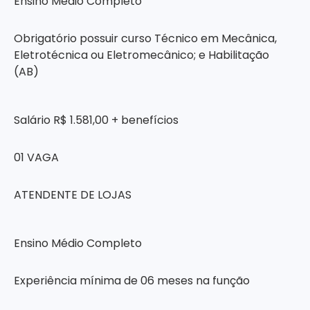
Ensino Médio Completo
Obrigatório possuir curso Técnico em Mecânica,
Eletrotécnica ou Eletromecânico; e Habilitação
(AB)
Salário R$ 1.581,00 + benefícios
01 VAGA
ATENDENTE DE LOJAS
Ensino Médio Completo
Experiência mínima de 06 meses na função