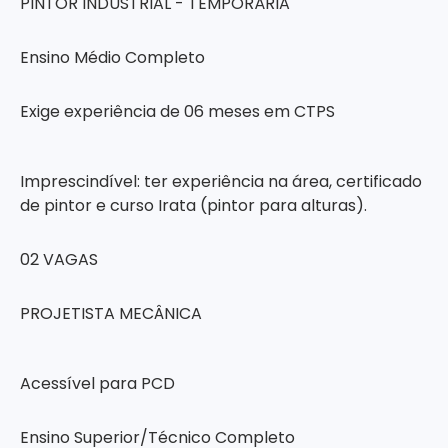
PINTOR INDUSTRIAL - TEMPORÁRIA
Ensino Médio Completo
Exige experiência de 06 meses em CTPS
Imprescindível: ter experiência na área, certificado
de pintor e curso Irata (pintor para alturas).
02 VAGAS
PROJETISTA MECÂNICA
Acessível para PCD
Ensino Superior/Técnico Completo