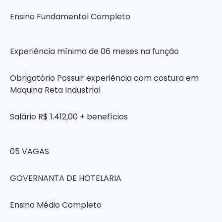
Ensino Fundamental Completo
Experiência mínima de 06 meses na função
Obrigatório Possuir experiência com costura em
Maquina Reta Industrial
Salário R$ 1.412,00 + benefícios
05 VAGAS
GOVERNANTA DE HOTELARIA
Ensino Médio Completo