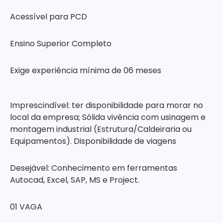
Acessível para PCD
Ensino Superior Completo
Exige experiência mínima de 06 meses
Imprescindível: ter disponibilidade para morar no
local da empresa; Sólida vivência com usinagem e
montagem industrial (Estrutura/Caldeiraria ou
Equipamentos). Disponibilidade de viagens
Desejável: Conhecimento em ferramentas
Autocad, Excel, SAP, MS e Project.
01 VAGA