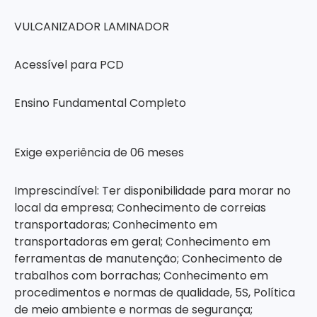
VULCANIZADOR LAMINADOR
Acessível para PCD
Ensino Fundamental Completo
Exige experiência de 06 meses
Imprescindível: Ter disponibilidade para morar no
local da empresa; Conhecimento de correias
transportadoras; Conhecimento em
transportadoras em geral; Conhecimento em
ferramentas de manutenção; Conhecimento de
trabalhos com borrachas; Conhecimento em
procedimentos e normas de qualidade, 5S, Política
de meio ambiente e normas de segurança;