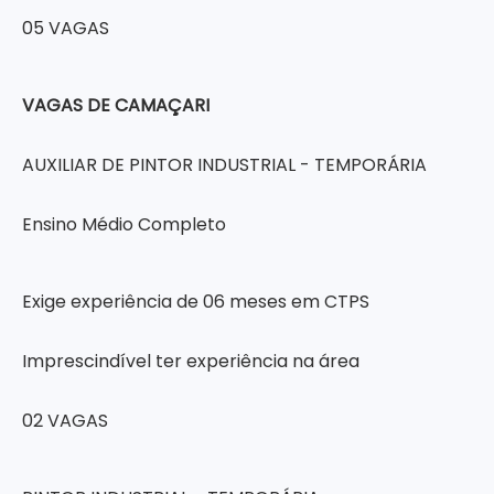
05 VAGAS
VAGAS DE CAMAÇARI
AUXILIAR DE PINTOR INDUSTRIAL - TEMPORÁRIA
Ensino Médio Completo
Exige experiência de 06 meses em CTPS
Imprescindível ter experiência na área
02 VAGAS