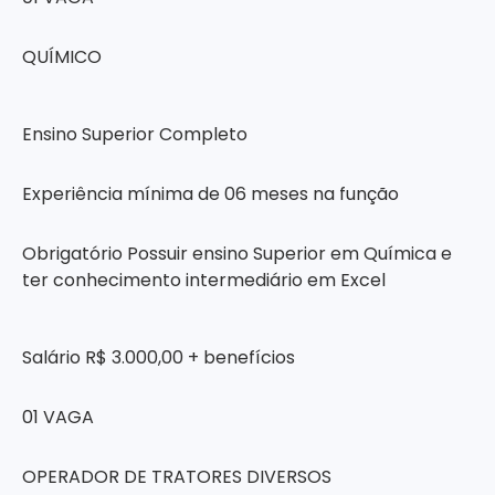
QUÍMICO
Ensino Superior Completo
Experiência mínima de 06 meses na função
Obrigatório Possuir ensino Superior em Química e
ter conhecimento intermediário em Excel
Salário R$ 3.000,00 + benefícios
01 VAGA
OPERADOR DE TRATORES DIVERSOS