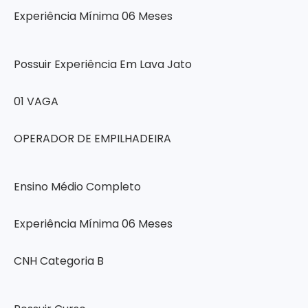
Experiência Mínima 06 Meses
Possuir Experiência Em Lava Jato
01 VAGA
OPERADOR DE EMPILHADEIRA
Ensino Médio Completo
Experiência Mínima 06 Meses
CNH Categoria B