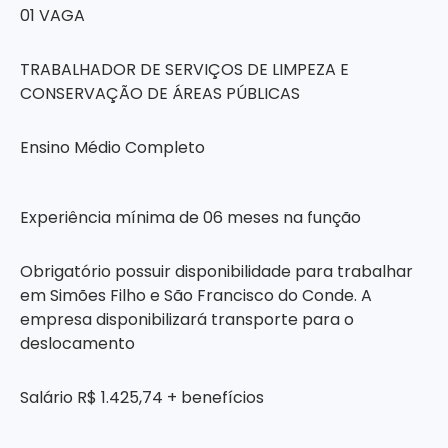
01 VAGA
TRABALHADOR DE SERVIÇOS DE LIMPEZA E
CONSERVAÇÃO DE ÁREAS PÚBLICAS
Ensino Médio Completo
Experiência mínima de 06 meses na função
Obrigatório possuir disponibilidade para trabalhar
em Simões Filho e São Francisco do Conde. A
empresa disponibilizará transporte para o
deslocamento
Salário R$ 1.425,74 + benefícios