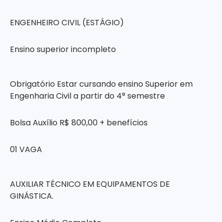
ENGENHEIRO CIVIL (ESTÁGIO)
Ensino superior incompleto
Obrigatório Estar cursando ensino Superior em
Engenharia Civil a partir do 4° semestre
Bolsa Auxílio R$ 800,00 + benefícios
01 VAGA
AUXILIAR TÉCNICO EM EQUIPAMENTOS DE
GINÁSTICA.