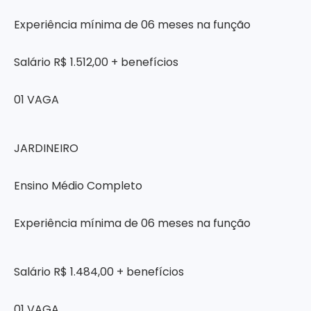
Experiência mínima de 06 meses na função
Salário R$ 1.512,00 + benefícios
01 VAGA
JARDINEIRO
Ensino Médio Completo
Experiência mínima de 06 meses na função
Salário R$ 1.484,00 + benefícios
01 VAGA