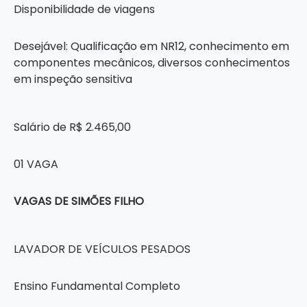
Disponibilidade de viagens
Desejável: Qualificação em NR12, conhecimento em
componentes mecânicos, diversos conhecimentos
em inspeção sensitiva
Salário de R$ 2.465,00
01 VAGA
VAGAS DE SIMÕES FILHO
LAVADOR DE VEÍCULOS PESADOS
Ensino Fundamental Completo