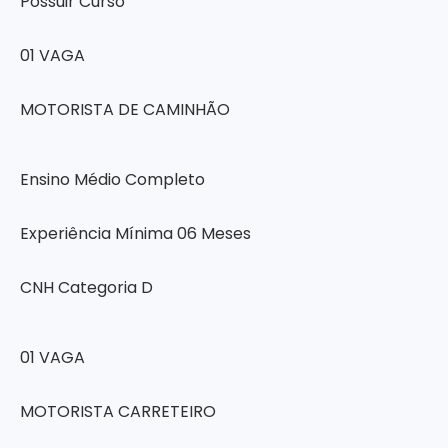
Possuir Curso
01 VAGA
MOTORISTA DE CAMINHÃO
Ensino Médio Completo
Experiência Mínima 06 Meses
CNH Categoria D
01 VAGA
MOTORISTA CARRETEIRO