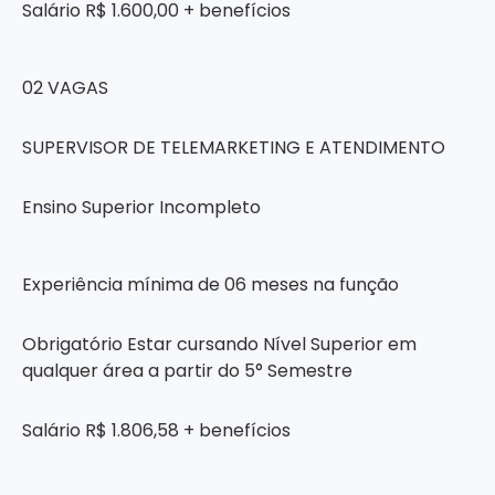
Salário R$ 1.600,00 + benefícios
02 VAGAS
SUPERVISOR DE TELEMARKETING E ATENDIMENTO
Ensino Superior Incompleto
Experiência mínima de 06 meses na função
Obrigatório Estar cursando Nível Superior em
qualquer área a partir do 5° Semestre
Salário R$ 1.806,58 + benefícios