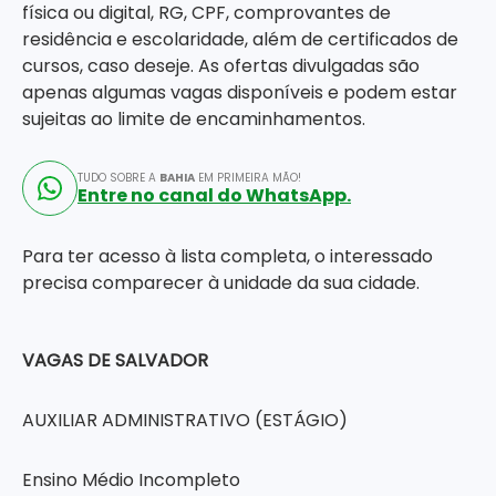
física ou digital, RG, CPF, comprovantes de
residência e escolaridade, além de certificados de
cursos, caso deseje. As ofertas divulgadas são
apenas algumas vagas disponíveis e podem estar
sujeitas ao limite de encaminhamentos.
TUDO SOBRE A
BAHIA
EM PRIMEIRA MÃO!
Entre no canal do WhatsApp.
Para ter acesso à lista completa, o interessado
precisa comparecer à unidade da sua cidade.
VAGAS DE SALVADOR
AUXILIAR ADMINISTRATIVO (ESTÁGIO)
Ensino Médio Incompleto