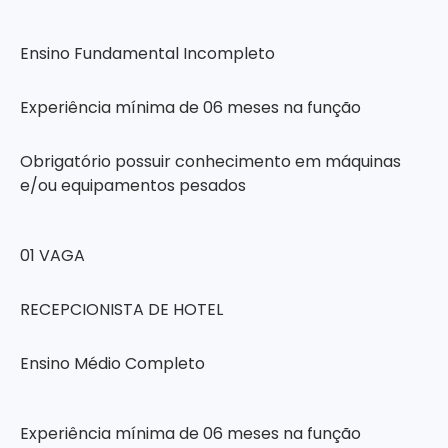
Ensino Fundamental Incompleto
Experiência mínima de 06 meses na função
Obrigatório possuir conhecimento em máquinas
e/ou equipamentos pesados
01 VAGA
RECEPCIONISTA DE HOTEL
Ensino Médio Completo
Experiência mínima de 06 meses na função