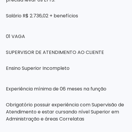
Salário R$ 2.736,02 + benefícios
01 VAGA
SUPERVISOR DE ATENDIMENTO AO CLIENTE
Ensino Superior Incompleto
Experiência mínima de 06 meses na função
Obrigatório possuir experiência com Supervisão de
Atendimento e estar cursando nível Superior em
Administração e áreas Correlatas