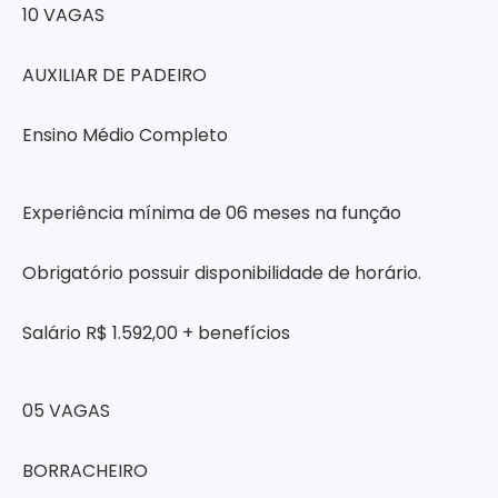
10 VAGAS
AUXILIAR DE PADEIRO
Ensino Médio Completo
Experiência mínima de 06 meses na função
Obrigatório possuir disponibilidade de horário.
Salário R$ 1.592,00 + benefícios
05 VAGAS
BORRACHEIRO