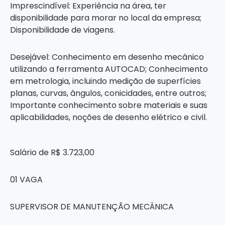
Imprescindível: Experiência na área, ter
disponibilidade para morar no local da empresa;
Disponibilidade de viagens.
Desejável: Conhecimento em desenho mecânico
utilizando a ferramenta AUTOCAD; Conhecimento
em metrologia, incluindo medição de superfícies
planas, curvas, ângulos, conicidades, entre outros;
Importante conhecimento sobre materiais e suas
aplicabilidades, noções de desenho elétrico e civil.
Salário de R$ 3.723,00
01 VAGA
SUPERVISOR DE MANUTENÇÃO MECÂNICA