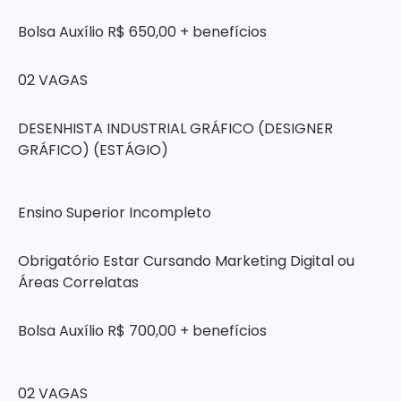
Bolsa Auxílio R$ 650,00 + benefícios
02 VAGAS
DESENHISTA INDUSTRIAL GRÁFICO (DESIGNER
GRÁFICO) (ESTÁGIO)
Ensino Superior Incompleto
Obrigatório Estar Cursando Marketing Digital ou
Áreas Correlatas
Bolsa Auxílio R$ 700,00 + benefícios
02 VAGAS