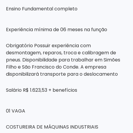
Ensino Fundamental completo
Experiência mínima de 06 meses na função
Obrigatório Possuir experiência com
desmontagem, reparos, troca e calibragem de
pneus. Disponibilidade para trabalhar em Simões
Filho e São Francisco do Conde. A empresa
disponibilizará transporte para o deslocamento
Salário R$ 1.623,53 + benefícios
01 VAGA
COSTUREIRA DE MÁQUINAS INDUSTRIAIS