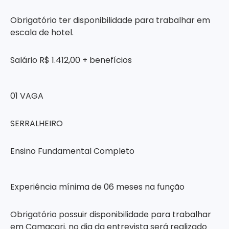
Obrigatório ter disponibilidade para trabalhar em
escala de hotel.
Salário R$ 1.412,00 + benefícios
01 VAGA
SERRALHEIRO
Ensino Fundamental Completo
Experiência mínima de 06 meses na função
Obrigatório possuir disponibilidade para trabalhar
em Camaçari. no dia da entrevista será realizado