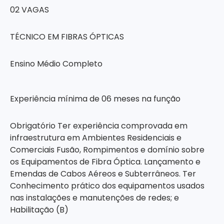
02 VAGAS
TÉCNICO EM FIBRAS ÓPTICAS
Ensino Médio Completo
Experiência mínima de 06 meses na função
Obrigatório Ter experiência comprovada em
infraestrutura em Ambientes Residenciais e
Comerciais Fusão, Rompimentos e domínio sobre
os Equipamentos de Fibra Óptica. Lançamento e
Emendas de Cabos Aéreos e Subterrâneos. Ter
Conhecimento prático dos equipamentos usados
nas instalações e manutenções de redes; e
Habilitação (B)