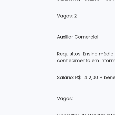
Vagas: 2
Auxiliar Comercial
Requisitos: Ensino médio
conhecimento em inform
Salário: R$ 1.412,00 + ben
Vagas: 1