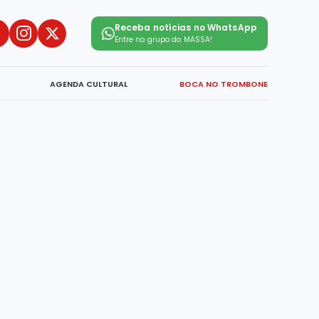
Receba notícias no WhatsApp
Entre no grupo do
MASSA!
AGENDA CULTURAL
BOCA NO TROMBONE