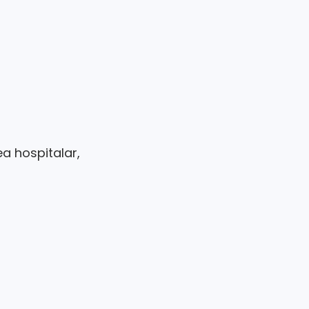
a hospitalar,