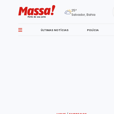
25º
Salvador, Bahia
ÚLTIMAS NOTÍCIAS
POLÍCIA