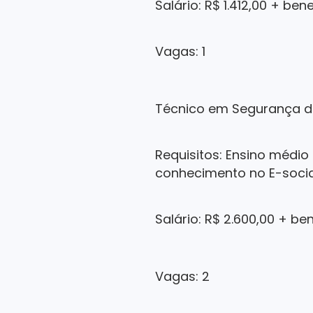
Salário: R$ 1.412,00 + ben
Vagas: 1
Técnico em Segurança d
Requisitos: Ensino médio
conhecimento no E-socia
Salário: R$ 2.600,00 + be
Vagas: 2