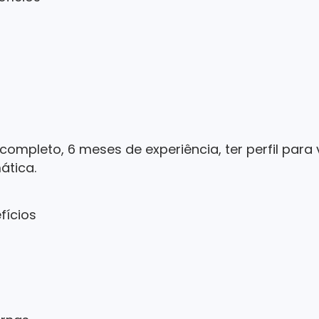
 completo, 6 meses de experiência, ter perfil para
ática.
efícios