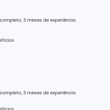
 completo, 3 meses de experiência.
efícios
 completo, 3 meses de experiência.
efícios