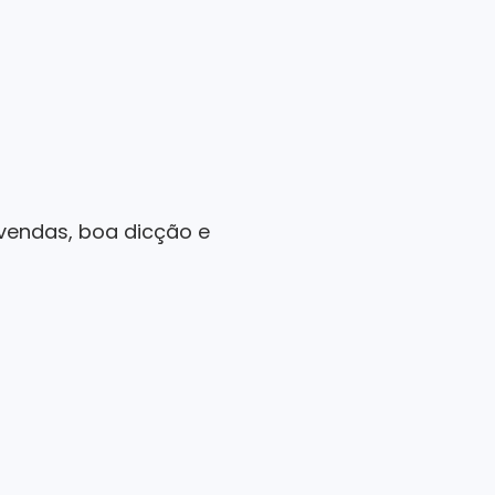
 vendas, boa dicção e