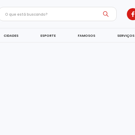
CIDADES
ESPORTE
FAMOSOS
SERVIÇOS