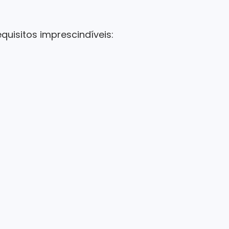
quisitos imprescindíveis: