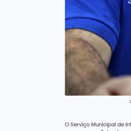
O Serviço Municipal de 