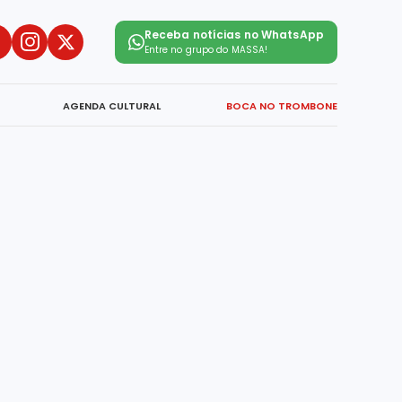
Receba notícias no WhatsApp
Entre no grupo do
MASSA!
AGENDA CULTURAL
BOCA NO TROMBONE