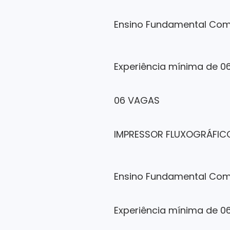
Ensino Fundamental Com
Experiência mínima de 0
06 VAGAS
IMPRESSOR FLUXOGRÁFIC
Ensino Fundamental Com
Experiência mínima de 0