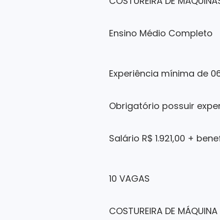
COSTUREIRA DE MÁQUINAS
Ensino Médio Completo
Experiência mínima de 0
Obrigatório possuir expe
Salário R$ 1.921,00 + bene
10 VAGAS
COSTUREIRA DE MÁQUINA