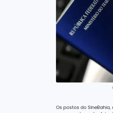
Os postos do SineBahia, 