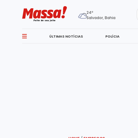
24º
Salvador, Bahia
ÚLTIMAS NOTÍCIAS
POLÍCIA