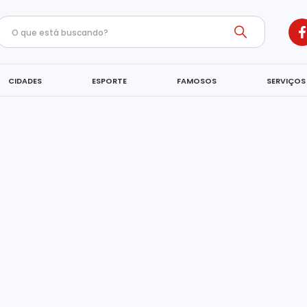
CIDADES
ESPORTE
FAMOSOS
SERVIÇOS