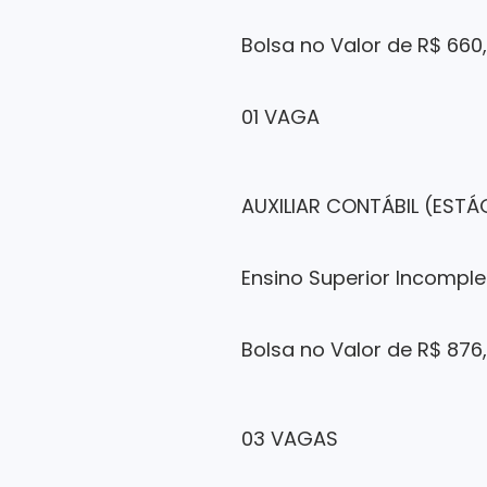
Bolsa no Valor de R$ 660
01 VAGA
AUXILIAR CONTÁBIL (ESTÁ
Ensino Superior Incomple
Bolsa no Valor de R$ 876
03 VAGAS