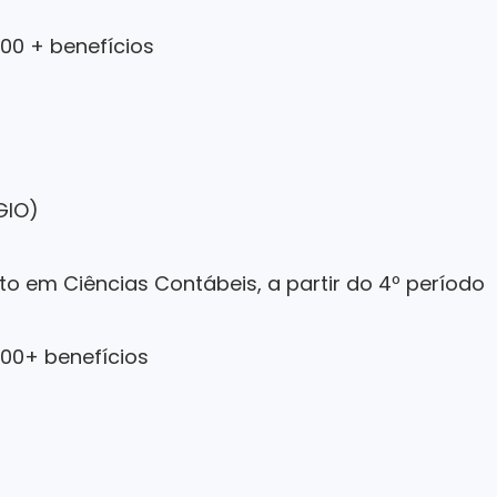
,00 + benefícios
GIO)
to em Ciências Contábeis, a partir do 4º período
,00+ benefícios