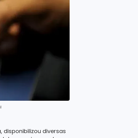
l
disponibilizou diversas