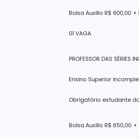
Bolsa Auxilio R$ 600,00 +
01 VAGA
PROFESSOR DAS SÉRIES IN
Ensino Superior incomple
Obrigatório estudante do
Bolsa Auxilio R$ 650,00 +