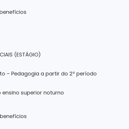
 benefícios
ICIAIS (ESTÁGIO)
to – Pedagogia a partir do 2º período
 ensino superior noturno
 benefícios