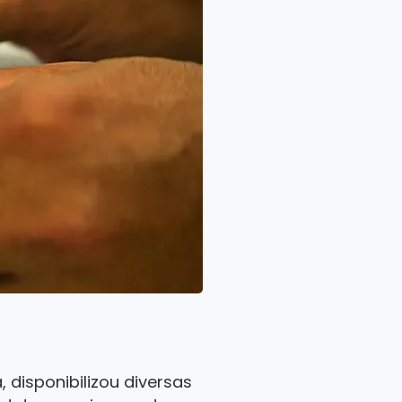
disponibilizou diversas