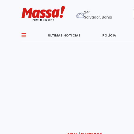
24º
Salvador, Bahia
ÚLTIMAS NOTÍCIAS
POLÍCIA