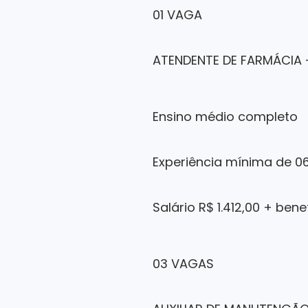
01 VAGA
ATENDENTE DE FARMÁCIA 
Ensino médio completo
Experiência mínima de 0
Salário R$ 1.412,00 + bene
03 VAGAS