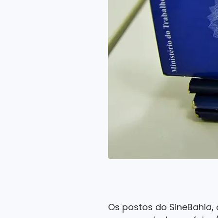
Os postos do SineBahia, 