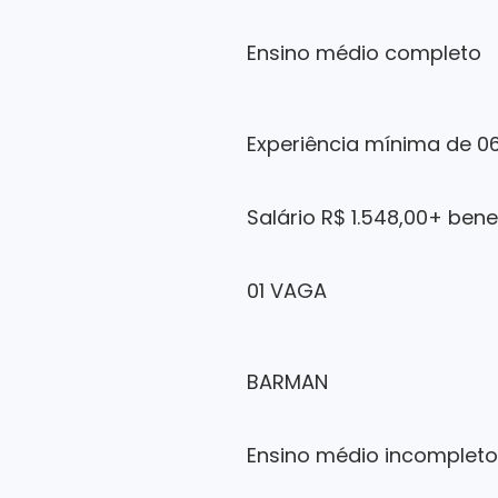
Ensino médio completo
Experiência mínima de 0
Salário R$ 1.548,00+ bene
01 VAGA
BARMAN
Ensino médio incompleto