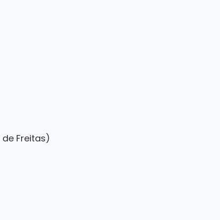
 de Freitas)