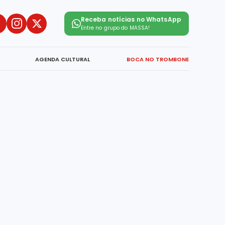
Receba notícias no WhatsApp
Entre no grupo do
MASSA!
AGENDA CULTURAL
BOCA NO TROMBONE