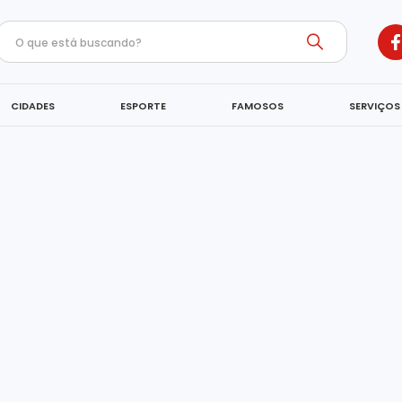
CIDADES
ESPORTE
FAMOSOS
SERVIÇOS