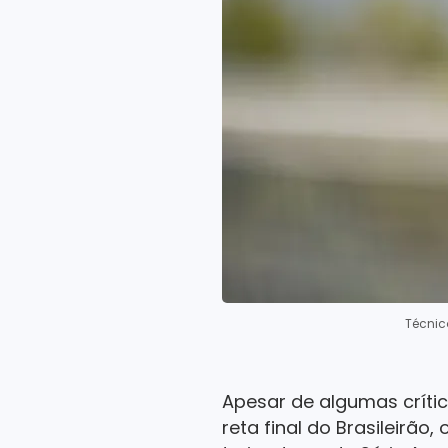
Técnic
Apesar de algumas crític
reta final do Brasileirão,