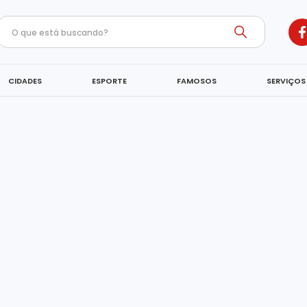
CIDADES
ESPORTE
FAMOSOS
SERVIÇOS