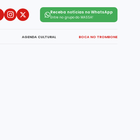
Receba notícias no WhatsApp
Entre no grupo do
MASSA!
AGENDA CULTURAL
BOCA NO TROMBONE