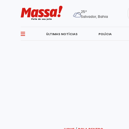
25º
Salvador, Bahia
ÚLTIMAS NOTÍCIAS
POLÍCIA