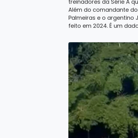
treinadores da Série A 
Além do comandante do E
Palmeiras e o argentino
feito em 2024. É um dado