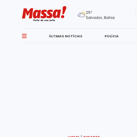
25º
Salvador, Bahia
ÚLTIMAS NOTÍCIAS
POLÍCIA