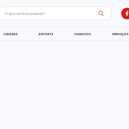
CIDADES
ESPORTE
FAMOSOS
SERVIÇOS