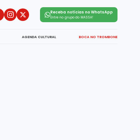
Receba notícias no WhatsApp
Entre no grupo do
MASSA!
AGENDA CULTURAL
BOCA NO TROMBONE