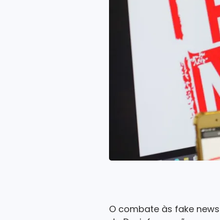
O combate às fake news [