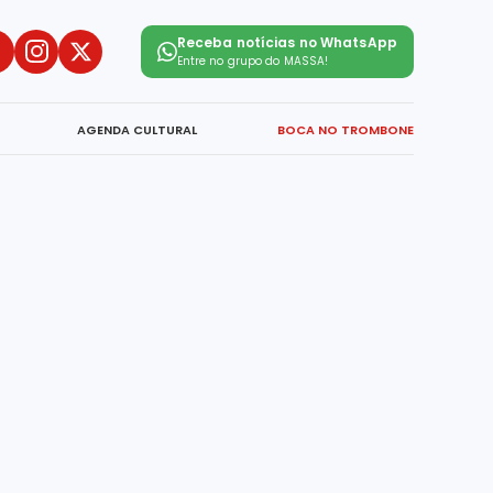
Receba notícias no WhatsApp
Entre no grupo do
MASSA!
AGENDA CULTURAL
BOCA NO TROMBONE