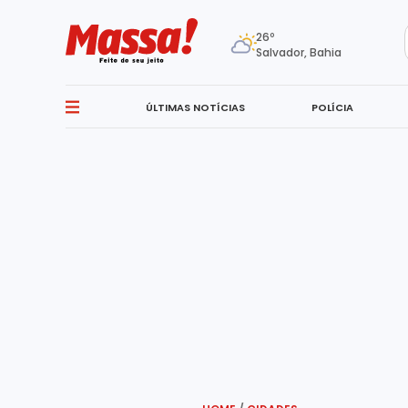
26º
Salvador, Bahia
ÚLTIMAS NOTÍCIAS
POLÍCIA