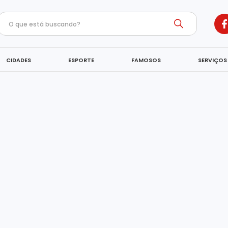
CIDADES
ESPORTE
FAMOSOS
SERVIÇOS