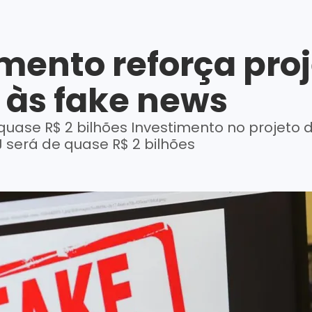
mento reforça proj
às fake news
quase R$ 2 bilhões Investimento no projeto 
será de quase R$ 2 bilhões