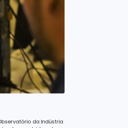
bservatório da Indústria