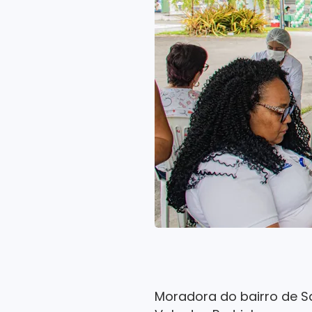
Moradora do bairro de Sa