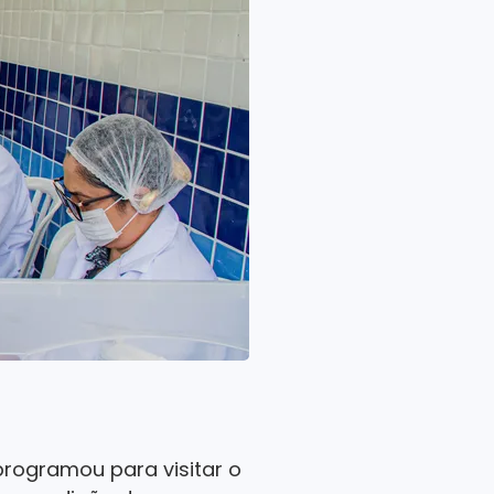
programou para visitar o