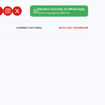
Receba notícias no WhatsApp
Entre no grupo do
MASSA!
AGENDA CULTURAL
BOCA NO TROMBONE