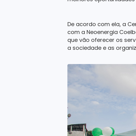
De acordo com ela, a Ce
com a Neoenergia Coelba
que vão oferecer os serv
a sociedade e as organi