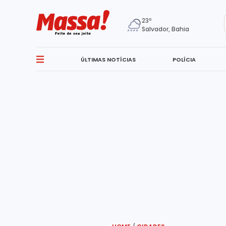
23º
Salvador, Bahia
ÚLTIMAS NOTÍCIAS
POLÍCIA