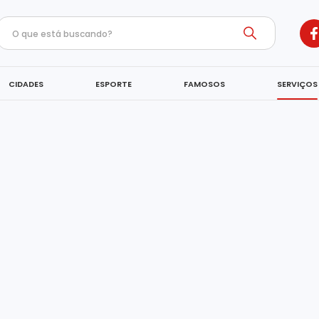
CIDADES
ESPORTE
FAMOSOS
SERVIÇOS