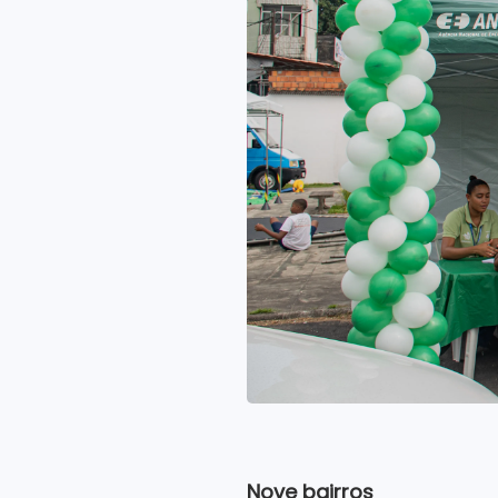
Nove bairros