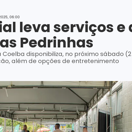
2025, 06:00
al leva serviços e
das Pedrinhas
Coelba disponibiliza, no próximo sábado (25)
ão, além de opções de entretenimento