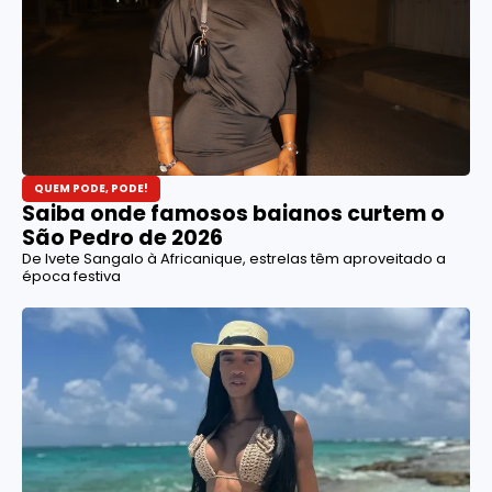
QUEM PODE, PODE!
Saiba onde famosos baianos curtem o
São Pedro de 2026
De Ivete Sangalo à Africanique, estrelas têm aproveitado a
época festiva