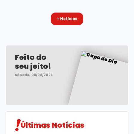
+ Notícias
Feito do
seu jeito!
Sábado, 08/08/2026
Últimas Notícias