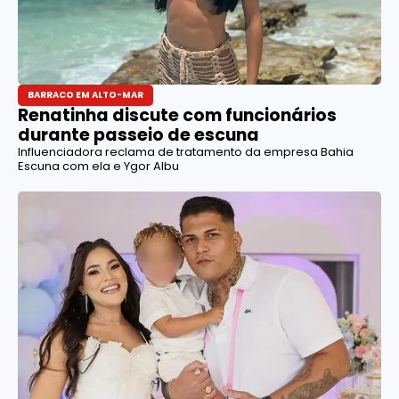
BARRACO EM ALTO-MAR
Renatinha discute com funcionários
durante passeio de escuna
Influenciadora reclama de tratamento da empresa Bahia
Escuna com ela e Ygor Albu