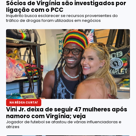
Sócios de Virgínia são investigados por
ligação com o PCC
Inquérito busca esclarecer se recursos provenientes do
tráfico de drogas foram utilizados em negócios
NA RÉDEA CURTA!
Vini Jr. deixa de seguir 47 mulheres após
namoro com Virgínia; veja
Jogador de futebol se afastou de várias influenciadoras e
atrizes