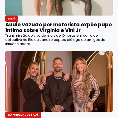
EITA!
Áudio vazado por motorista expõe papo
íntimo sobre Virginia e Vini Jr
Transmissão ao vivo de mais de 10 horas em carro de
aplicativo no Rio de Janeiro captou diálogo de amigos da
influenciadora
NA MIRA DA JUSTIÇA!