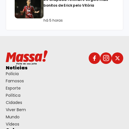
bonitos de Erick pelo Vitória
há 5 horas
Notícias
Polícia
Famosos
Esporte
Política
Cidades
Viver Bem
Mundo
Vídeos