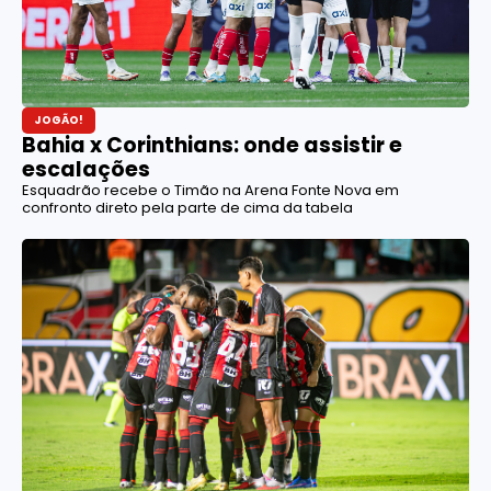
JOGÃO!
Bahia x Corinthians: onde assistir e
escalações
Esquadrão recebe o Timão na Arena Fonte Nova em
confronto direto pela parte de cima da tabela