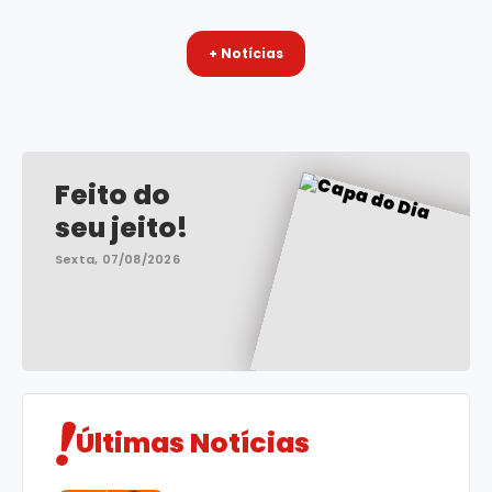
+ Notícias
Feito do
seu jeito!
Sexta, 07/08/2026
Últimas Notícias