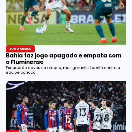
JOGO ABAIXO
Bahia faz jogo apagado e empata com
o Fluminense
Esquadrão deveu no ataque, mas garantiu 1 ponto contra a
equipe carioca