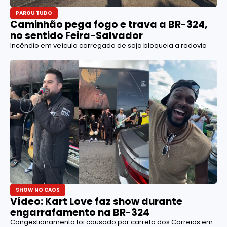
PAROU TUDO
Caminhão pega fogo e trava a BR-324,
no sentido Feira-Salvador
Incêndio em veículo carregado de soja bloqueia a rodovia
SHOW NO CAOS
Vídeo: Kart Love faz show durante
engarrafamento na BR-324
Congestionamento foi causado por carreta dos Correios em