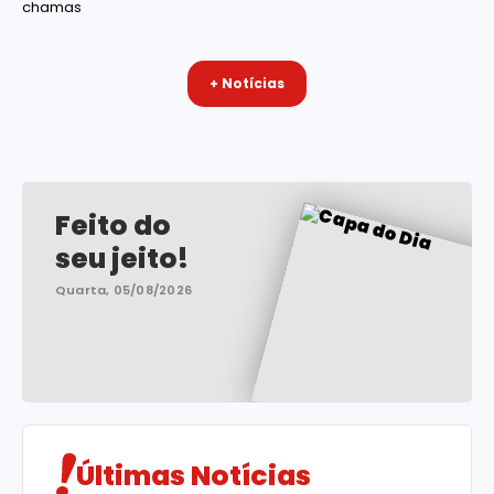
chamas
+ Notícias
Feito do
seu jeito!
Quarta, 05/08/2026
Últimas Notícias