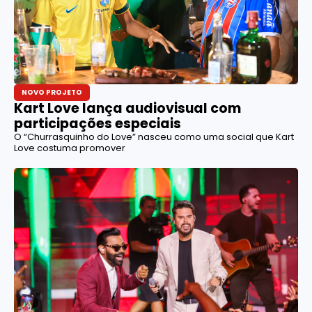
NOVO PROJETO
Kart Love lança audiovisual com
participações especiais
O “Churrasquinho do Love” nasceu como uma social que Kart
Love costuma promover