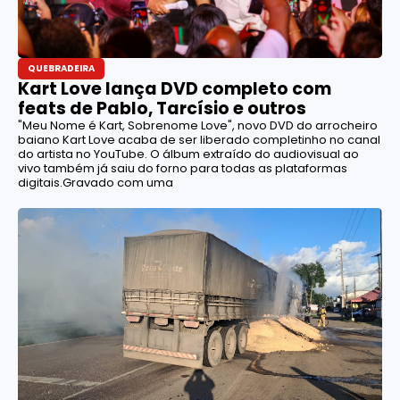
QUEBRADEIRA
Kart Love lança DVD completo com
feats de Pablo, Tarcísio e outros
"Meu Nome é Kart, Sobrenome Love", novo DVD do arrocheiro
baiano Kart Love acaba de ser liberado completinho no canal
do artista no YouTube. O álbum extraído do audiovisual ao
vivo também já saiu do forno para todas as plataformas
digitais.Gravado com uma