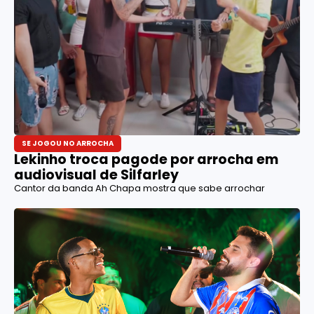
SE JOGOU NO ARROCHA
Lekinho troca pagode por arrocha em
audiovisual de Silfarley
Cantor da banda Ah Chapa mostra que sabe arrochar